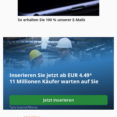
So erhalten Sie 100 % unserer E-Mails
Inserieren Sie jetzt ab EUR 4.49
*
11 Millionen
Käufer warten auf Sie
Jetzt inserieren
*pro Inserat/Monat