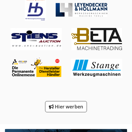
Hier werben