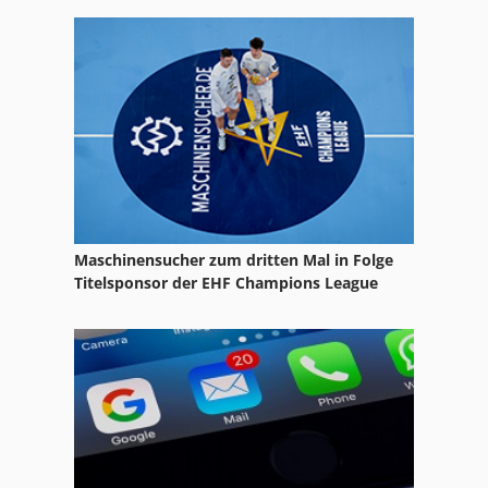
Maschinensucher zum dritten Mal in Folge
Titelsponsor der EHF Champions League