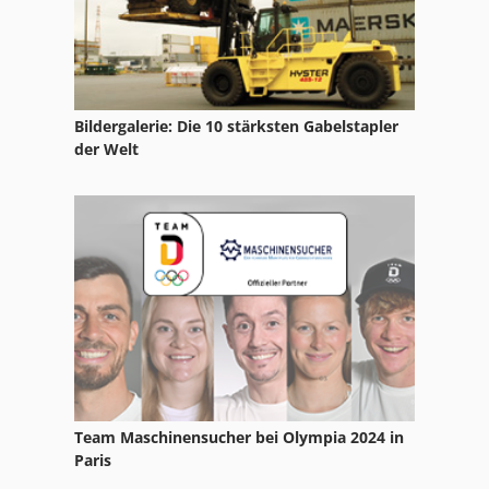
Werkstatt-Auflösung
Bildergalerie: Die 10 stärksten Gabelstapler
der Welt
Team Maschinensucher bei Olympia 2024 in
Paris