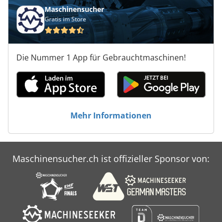
Maschinensucher
Gratis im Store
Die Nummer 1 App für Gebrauchtmaschinen!
Mehr Informationen
Maschinensucher.ch ist offizieller Sponsor von: