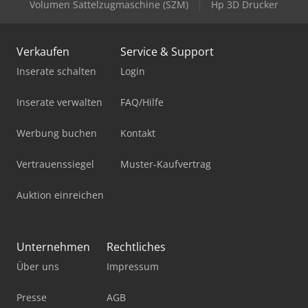
Volumen Sattelzugmaschine (SZM)
Hp 3D Drucker
Verkaufen
Service & Support
Inserate schalten
Login
Inserate verwalten
FAQ/Hilfe
Werbung buchen
Kontakt
Vertrauenssiegel
Muster-Kaufvertrag
Auktion einreichen
Unternehmen
Rechtliches
Über uns
Impressum
Presse
AGB