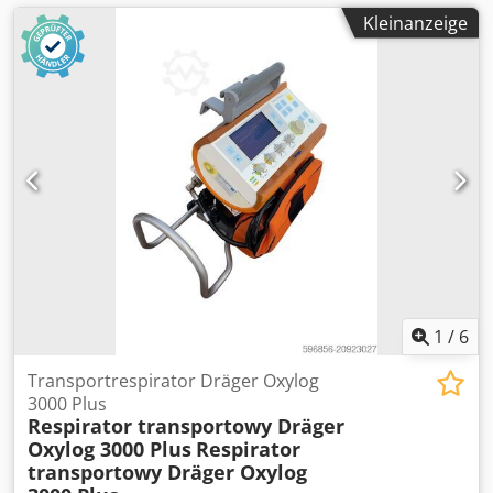
Kleinanzeige
1
/
6
Transportrespirator Dräger Oxylog
3000 Plus
Respirator transportowy Dräger
Oxylog 3000 Plus
Respirator
transportowy Dräger Oxylog