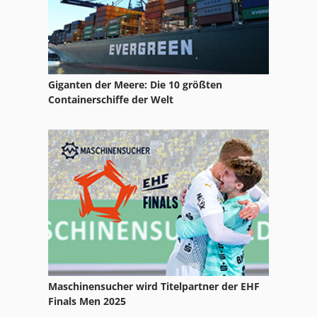
Giganten der Meere: Die 10 größten
Containerschiffe der Welt
Maschinensucher wird Titelpartner der EHF
Finals Men 2025