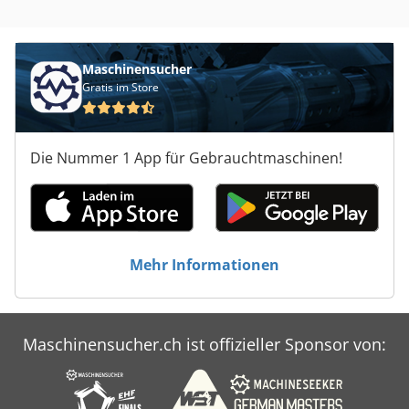
Maschinensucher
Gratis im Store
Die Nummer 1 App für Gebrauchtmaschinen!
Mehr Informationen
Maschinensucher.ch ist offizieller Sponsor von: