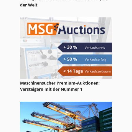
der Welt
Maschinensucher Premium-Auktionen:
Versteigern mit der Nummer 1