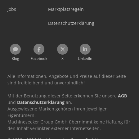
Jobs
Marktplatzregeln
Datenschutzerklärung
Blog
Facebook
X
LinkedIn
Alle Informationen, Angebote und Preise auf dieser Seite
sind freibleibend und unverbindlich!
Mit der Benutzung dieser Seite erkennen Sie unsere
AGB
und
Datenschutzerklärung
an.
Ausgewiesene Marken gehören ihren jeweiligen
Eigentümern.
Machineseeker Group GmbH übernimmt keine Haftung für
den Inhalt verlinkter externer Internetseiten.