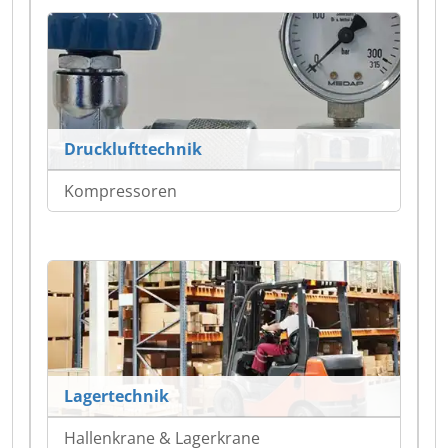
Drucklufttechnik
Kompressoren
Lagertechnik
Hallenkrane & Lagerkrane