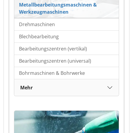
Metallbearbeitungsmaschinen &
Werkzeugmaschinen
Drehmaschinen
Blechbearbeitung
Bearbeitungszentren (vertikal)
Bearbeitungszentren (universal)
Bohrmaschinen & Bohrwerke
Mehr