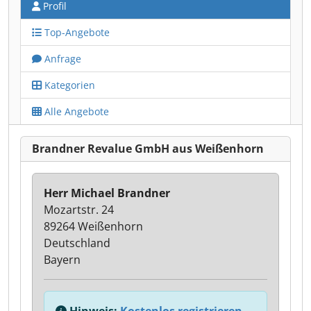
Profil
Top-Angebote
Anfrage
Kategorien
Alle Angebote
Brandner Revalue GmbH aus Weißenhorn
Herr Michael Brandner
Mozartstr. 24
89264 Weißenhorn
Deutschland
Bayern