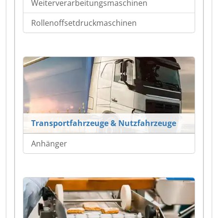
Weiterverarbeitungsmaschinen
Rollenoffsetdruckmaschinen
Transportfahrzeuge & Nutzfahrzeuge
Anhänger