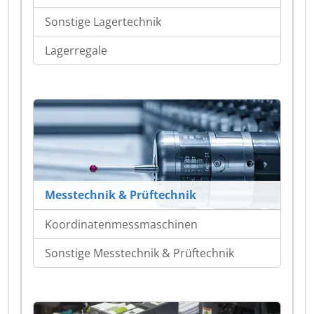
Sonstige Lagertechnik
Lagerregale
Messtechnik & Prüftechnik
Koordinatenmessmaschinen
Sonstige Messtechnik & Prüftechnik