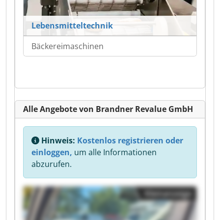
Lebensmitteltechnik
Bäckereimaschinen
Alle Angebote von Brandner Revalue GmbH
Hinweis:
Kostenlos registrieren oder
einloggen,
um alle Informationen
abzurufen.
Kleinanzeige