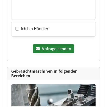
Ich bin Händler
Anfrage senden
Gebrauchtmaschinen in folgenden
Bereichen