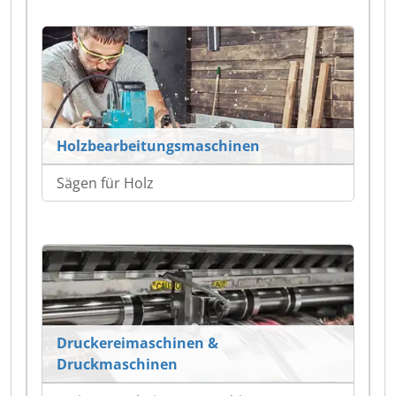
Holzbearbeitungsmaschinen
Sägen für Holz
Druckereimaschinen &
Druckmaschinen