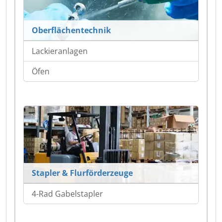
Oberflächentechnik
Lackieranlagen
Öfen
Stapler & Flurförderzeuge
4-Rad Gabelstapler