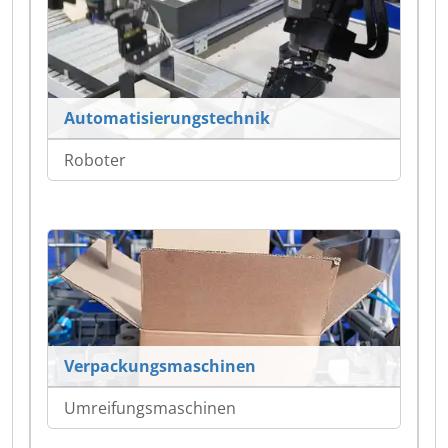
Automatisierungstechnik
Roboter
Verpackungsmaschinen
Umreifungsmaschinen