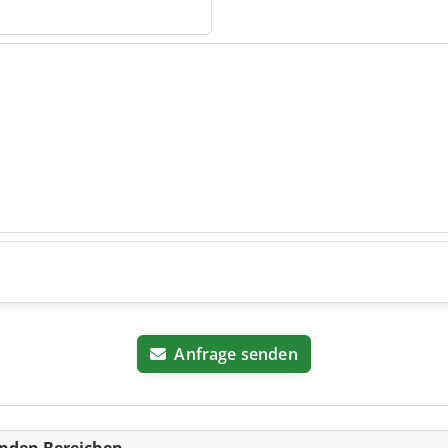
Anfrage senden