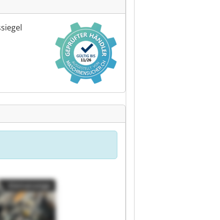
siegel
Kleinanzeige