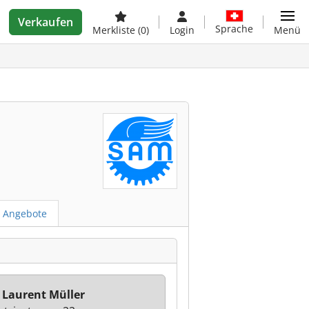
Verkaufen
Sprache
Merkliste
(0)
Login
Menü
e Angebote
 Laurent Müller