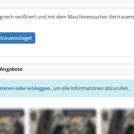
greich verifiziert und mit dem Maschinensucher-Vertrauens
trauenssiegel
-Angebote
rieren oder einloggen,
um alle Informationen abzurufen.
einanzeige
Kleinanzeige