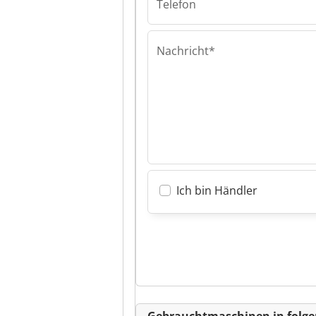
Telefon
Nachricht*
Ich bin Händler