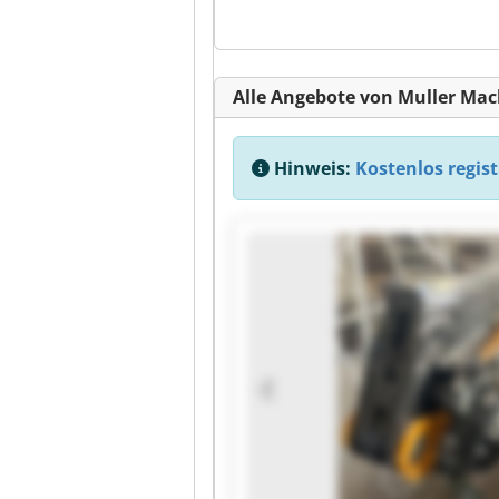
Alle Angebote von Muller Mac
Hinweis:
Kostenlos regist