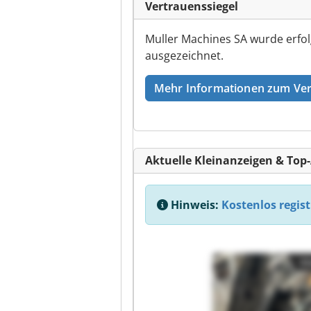
Vertrauenssiegel
Muller Machines SA wurde erfol
ausgezeichnet.
Mehr Informationen zum Ver
Aktuelle Kleinanzeigen & Top
Hinweis:
Kostenlos regist
Kl