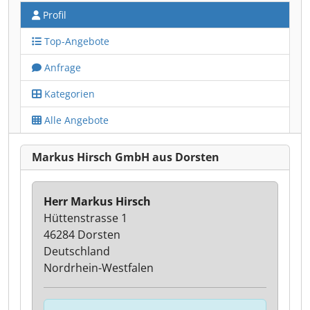
Profil
Top-Angebote
Anfrage
Kategorien
Alle Angebote
Markus Hirsch GmbH aus Dorsten
Herr Markus Hirsch
Hüttenstrasse 1
46284 Dorsten
Deutschland
Nordrhein-Westfalen