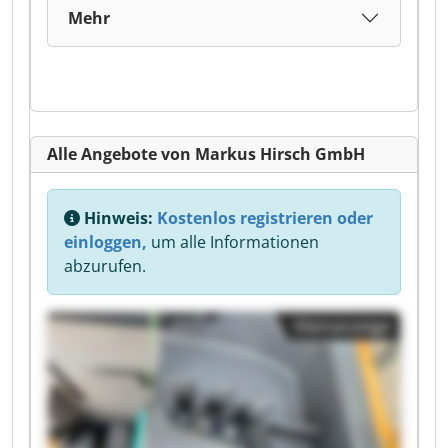
Mehr
Alle Angebote von Markus Hirsch GmbH
Hinweis:
Kostenlos registrieren oder
einloggen,
um alle Informationen
abzurufen.
Kleinanzeige