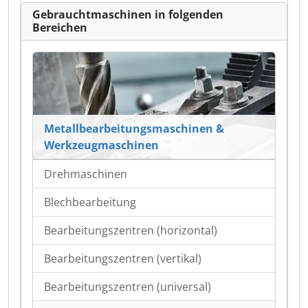
Gebrauchtmaschinen in folgenden
Bereichen
Metallbearbeitungsmaschinen &
Werkzeugmaschinen
Drehmaschinen
Blechbearbeitung
Bearbeitungszentren (horizontal)
Bearbeitungszentren (vertikal)
Bearbeitungszentren (universal)