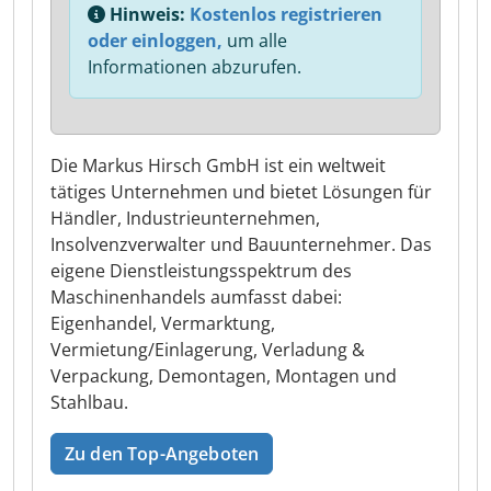
Hinweis:
Kostenlos registrieren
oder einloggen,
um alle
Informationen abzurufen.
Die Markus Hirsch GmbH ist ein weltweit
tätiges Unternehmen und bietet Lösungen für
Händler, Industrieunternehmen,
Insolvenzverwalter und Bauunternehmer. Das
eigene Dienstleistungsspektrum des
Maschinenhandels aumfasst dabei:
Eigenhandel, Vermarktung,
Vermietung/Einlagerung, Verladung &
Verpackung, Demontagen, Montagen und
Stahlbau.
Zu den Top-Angeboten