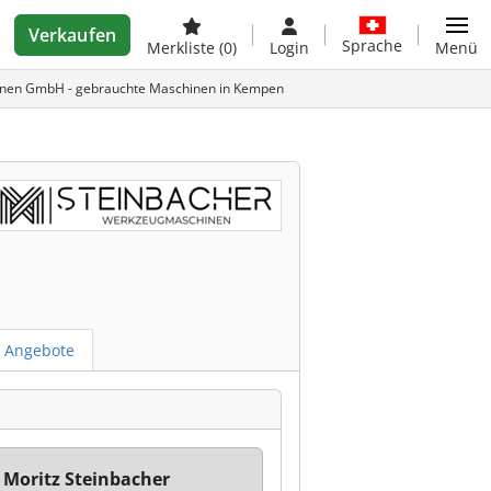
Verkaufen
Sprache
Merkliste
(0)
Login
Menü
nen GmbH - gebrauchte Maschinen in Kempen
e Angebote
 Moritz Steinbacher