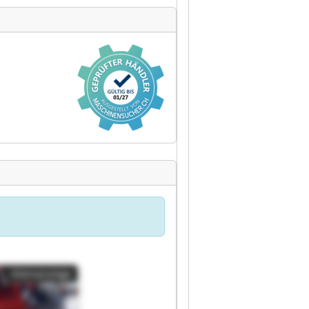
Kleinanzeige