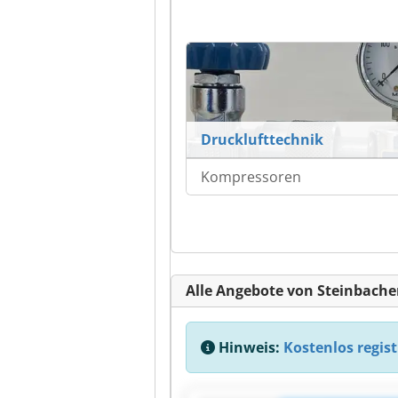
Drucklufttechnik
Kompressoren
Alle Angebote von Steinbac
Hinweis:
Kostenlos regist