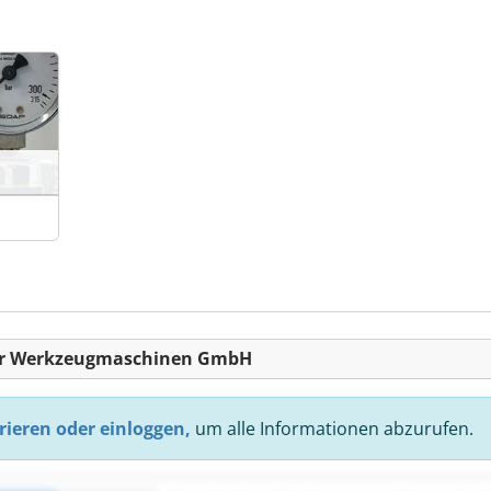
her Werkzeugmaschinen GmbH
rieren oder einloggen,
um alle Informationen abzurufen.