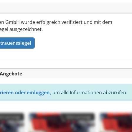
 GmbH wurde erfolgreich verifiziert und mit dem
gel ausgezeichnet.
trauenssiegel
-Angebote
rieren oder einloggen,
um alle Informationen abzurufen.
einanzeige
Kleinanzeige