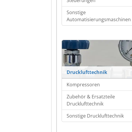
Steuerungen
Sonstige
Automatisierungsmaschinen
Drucklufttechnik
Kompressoren
Zubehör & Ersatzteile
Drucklufttechnik
Sonstige Drucklufttechnik