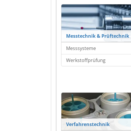
Messtechnik & Prüftechnik
Messsysteme
Werkstoffprüfung
Verfahrenstechnik