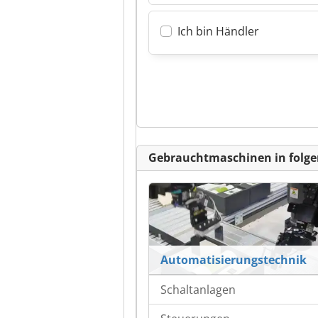
Ich bin Händler
Gebrauchtmaschinen in folge
Automatisierungstechnik
Schaltanlagen