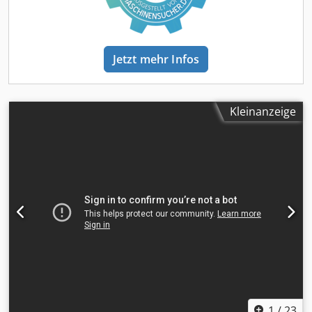
Jetzt mehr Infos
Kleinanzeige
1
/
23