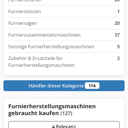
Furnierstanzen
1
Furniersägen
20
Furnierzusammensetzmaschinen
37
Sonstige Furnierherstellungsmaschinen
5
Zubehör & Ersatzteile für
2
Furnierherstellungsmaschinen
Händler dieser Kategorie
116
Furnierherstellungsmaschinen
gebraucht kaufen
(127)
Relevanz