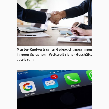
Muster-Kaufvertrag für Gebrauchtmaschinen
in neun Sprachen - Weltweit sicher Geschäfte
abwickeln