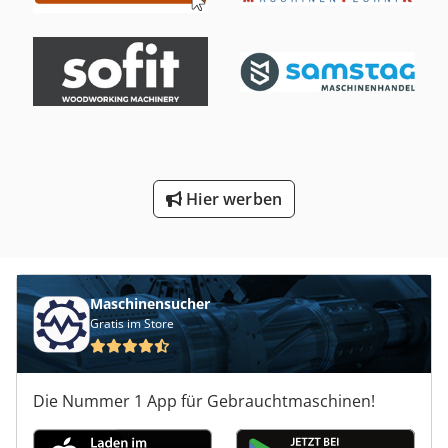
Hier werben
Maschinensucher
Gratis im Store
Die Nummer 1 App für Gebrauchtmaschinen!