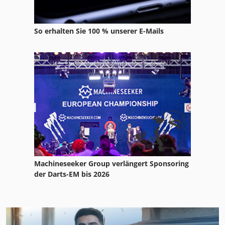
So erhalten Sie 100 % unserer E-Mails
Machineseeker Group verlängert Sponsoring
der Darts-EM bis 2026