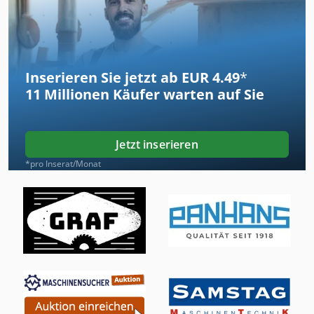
Inserieren Sie jetzt ab EUR 4.49
*
11 Millionen
Käufer warten auf Sie
Jetzt inserieren
*pro Inserat/Monat