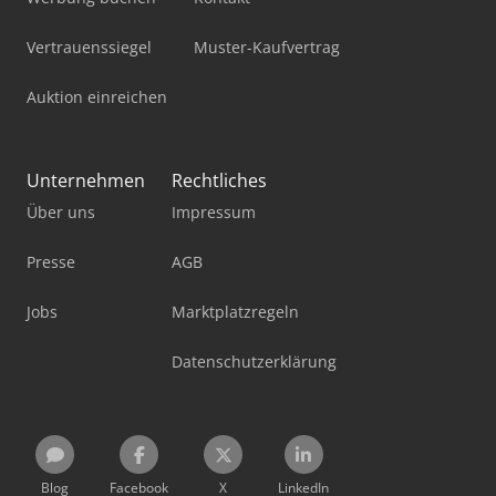
Vertrauenssiegel
Muster-Kaufvertrag
Auktion einreichen
Unternehmen
Rechtliches
Über uns
Impressum
Presse
AGB
Jobs
Marktplatzregeln
Datenschutzerklärung
Blog
Facebook
X
LinkedIn