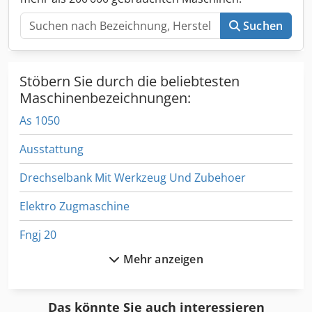
Suchen
Stöbern Sie durch die beliebtesten
Maschinenbezeichnungen:
As 1050
Ausstattung
Drechselbank Mit Werkzeug Und Zubehoer
Elektro Zugmaschine
Fngj 20
Mehr anzeigen
Fu 115
Ga 11 Ff
Das könnte Sie auch interessieren