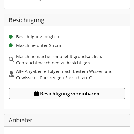
Besichtigung
Besichtigung möglich
Maschine unter Strom
Maschinensucher empfiehlt grundsätzlich,
Gebrauchtmaschinen zu besichtigen.
Alle Angaben erfolgen nach bestem Wissen und
Gewissen – überzeugen Sie sich vor Ort.
Besichtigung vereinbaren
Anbieter