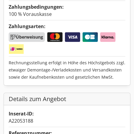
Zahlungsbedingungen:
100 % Vorauskasse
Zahlungsarten:
Überweisung
Rechnungsstellung erfolgt in Höhe des Höchstgebots zzgl.
etwaiger Demontage-/Verladekosten und Versandkosten
sowie der Kaufnebenkosten und gesetzlichen MwSt.
Details zum Angebot
Inserat-ID:
A22053188
Referenznummer: