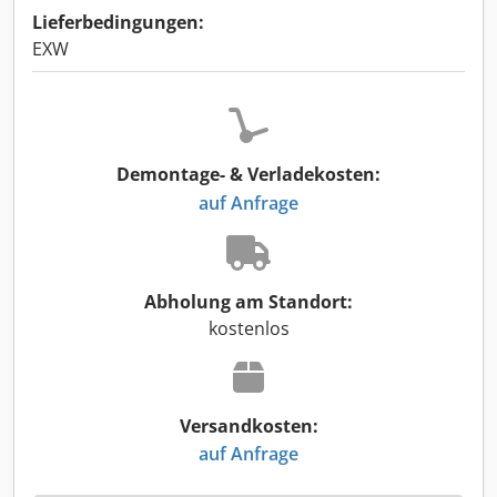
Lieferbedingungen:
EXW
Demontage- & Verladekosten:
auf Anfrage
Abholung am Standort:
kostenlos
Versandkosten:
auf Anfrage