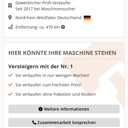
Gewerblicher Profi-Verkäufer
Seit 2017 bei Maschinensucher
Nordrhein-Westfalen Deutschland
Entfernung: ca. 470 km
HIER KÖNNTE IHRE MASCHINE STEHEN
Versteigern mit der Nr. 1
Sie verkaufen in nur wenigen Wochen!
Sie verkaufen zum höchsten Preis!
Sie verkaufen ohne Fixkosten und Risiken!
Weitere Informationen
Zusammenarbeit besprechen