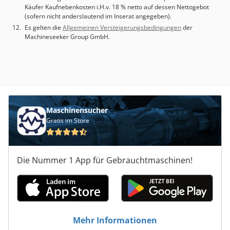
Käufer Kaufnebenkosten i.H.v. 18 % netto auf dessen Nettogebot
(sofern nicht anderslautend im Inserat angegeben).
Es gelten die
Allgemeinen Versteigerungsbedingungen
der
Machineseeker Group GmbH.
Maschinensucher
Gratis im Store
Die Nummer 1 App für Gebrauchtmaschinen!
Mehr Informationen