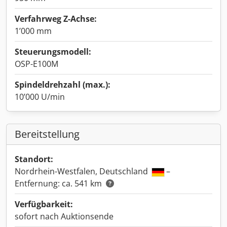
Verfahrweg Z-Achse:
1’000 mm
Steuerungsmodell:
OSP-E100M
Spindeldrehzahl (max.):
10’000 U/min
Bereitstellung
Standort:
Nordrhein-Westfalen, Deutschland
–
Entfernung: ca. 541 km
Verfügbarkeit:
sofort nach Auktionsende