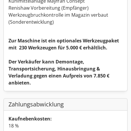
Kühlmittelanlage Mayfran Consept
Renishaw Vorbereitung (Empfänger)
Werkzeugbruchkontrolle im Magazin verbaut
(Sonderentwicklung)
Zur Maschine ist ein optionales Werkzeugpaket
mit 230 Werkzeugen für 5.000 € erhältlich.
Der Verkäufer kann Demontage,
Transportsicherung, Hinausbringung &
Verladung gegen einen Aufpreis von 7.850 €
anbieten.
Zahlungsabwicklung
Kaufnebenkosten:
18 %