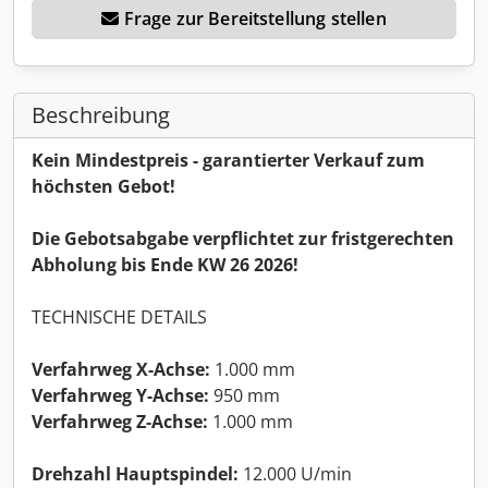
Frage zur Bereitstellung stellen
Beschreibung
Kein Mindestpreis - garantierter Verkauf zum
höchsten Gebot!
Die Gebotsabgabe verpflichtet zur fristgerechten
Abholung bis Ende KW 26 2026!
TECHNISCHE DETAILS
Verfahrweg X-Achse:
1.000 mm
Verfahrweg Y-Achse:
950 mm
Verfahrweg Z-Achse:
1.000 mm
Drehzahl Hauptspindel:
12.000 U/min