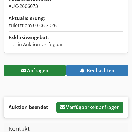
AUC-2606073
Aktualisierung:
zuletzt am 03.06.2026
Exklusivangebot:
nur in Auktion verfügbar
Anfragen
Beobachten
Auktion beendet
Verfügbarkeit anfragen
Kontakt