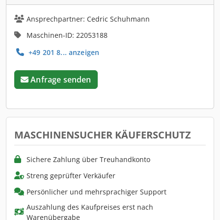
Ansprechpartner: Cedric Schuhmann
Maschinen-ID: 22053188
+49 201 8... anzeigen
Anfrage senden
MASCHINENSUCHER KÄUFERSCHUTZ
Sichere Zahlung über Treuhandkonto
Streng geprüfter Verkäufer
Persönlicher und mehrsprachiger Support
Auszahlung des Kaufpreises erst nach
Warenübergabe