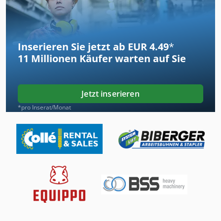
Inserieren Sie jetzt ab EUR 4.49
*
11 Millionen
Käufer warten auf Sie
Jetzt inserieren
*pro Inserat/Monat