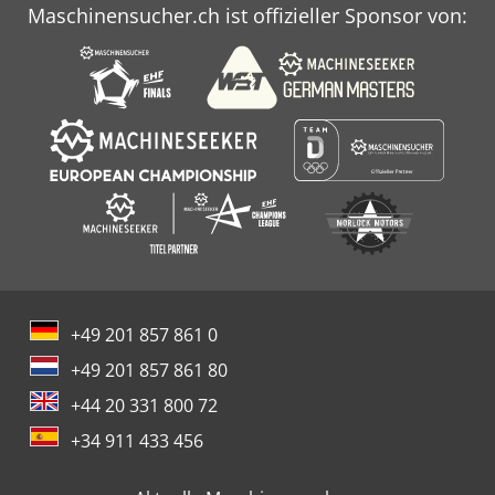
Maschinensucher.ch ist offizieller Sponsor von:
+49 201 857 861 0
+49 201 857 861 80
+44 20 331 800 72
+34 911 433 456