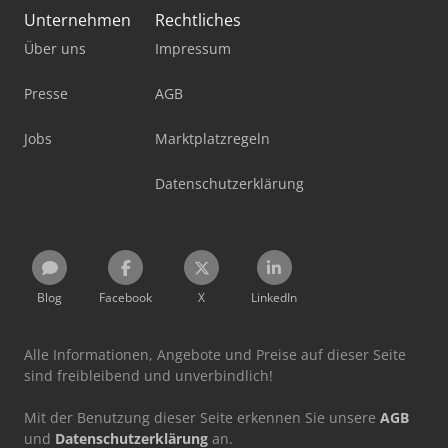
Unternehmen
Rechtliches
Über uns
Impressum
Presse
AGB
Jobs
Marktplatzregeln
Datenschutzerklärung
Blog
Facebook
X
LinkedIn
Alle Informationen, Angebote und Preise auf dieser Seite
sind freibleibend und unverbindlich!
Mit der Benutzung dieser Seite erkennen Sie unsere
AGB
und
Datenschutzerklärung
an.