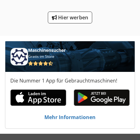
Hier werben
Maschinensucher
Gratis im Store
Die Nummer 1 App für Gebrauchtmaschinen!
Mehr Informationen