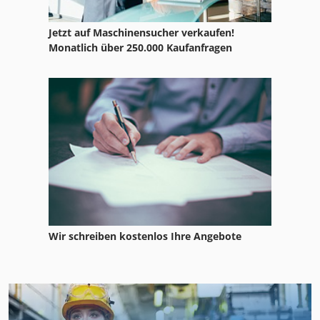
Jetzt auf Maschinensucher verkaufen!
Monatlich über 250.000 Kaufanfragen
Wir schreiben kostenlos Ihre Angebote