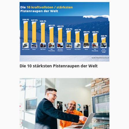
Die 10 stärksten Pistenraupen der Welt