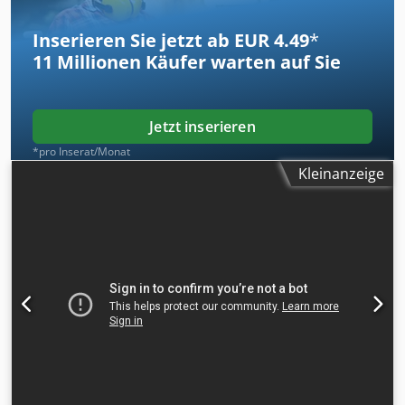
Inserieren Sie jetzt ab EUR 4.49
*
11 Millionen
Käufer warten auf Sie
Jetzt inserieren
*pro Inserat/Monat
Kleinanzeige