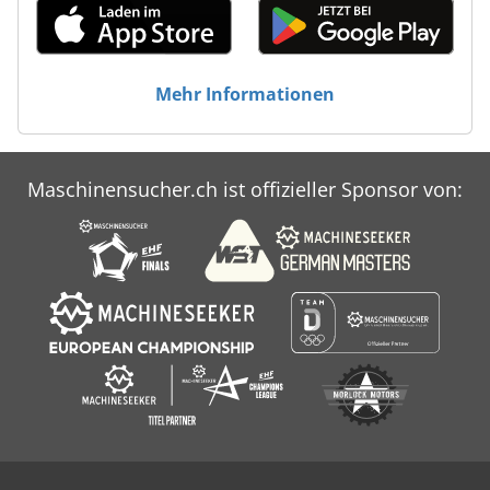
Mehr Informationen
Maschinensucher.ch ist offizieller Sponsor von: