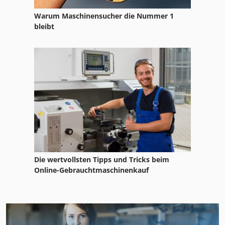
Warum Maschinensucher die Nummer 1
bleibt
Die wertvollsten Tipps und Tricks beim
Online-Gebrauchtmaschinenkauf