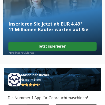
Inserieren Sie jetzt ab EUR 4.49
*
11 Millionen
Käufer warten auf Sie
Jetzt inserieren
*pro Inserat/Monat
Maschinensucher
Gratis im Store
Die Nummer 1 App für Gebrauchtmaschinen!