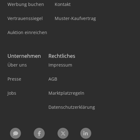
Werbung buchen
Kontakt
Vertrauenssiegel
Muster-Kaufvertrag
Auktion einreichen
Unternehmen
Rechtliches
Über uns
Impressum
Presse
AGB
Jobs
Marktplatzregeln
Datenschutzerklärung