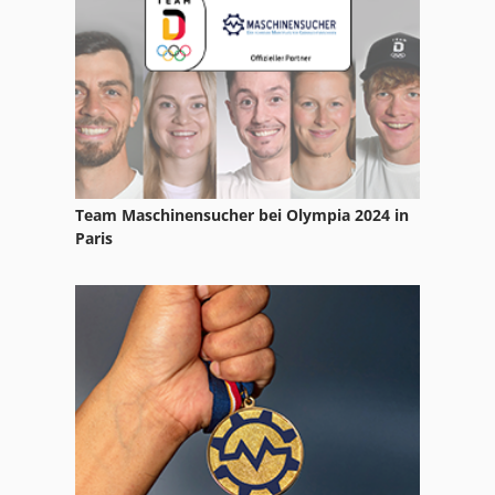
Team Maschinensucher bei Olympia 2024 in
Paris