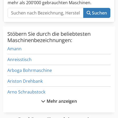
mehr als 200’000 gebrauchten Maschinen.
Suchen
Stöbern Sie durch die beliebtesten
Maschinenbezeichnungen:
Amann
Anreisstisch
Arboga Bohrmaschine
Ariston Drehbank
Arno Schraubstock
Mehr anzeigen
Arnold
Bandanlage