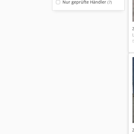
Nur geprüfte Händler
(7)