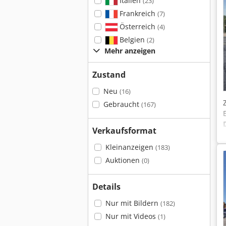
Italien
(23)
Frankreich
(7)
Österreich
(4)
Belgien
(2)
Mehr anzeigen
Zustand
Neu
(16)
Gebraucht
(167)
Verkaufsformat
Kleinanzeigen
(183)
Auktionen
(0)
Details
Nur mit Bildern
(182)
Nur mit Videos
(1)