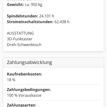
Gewicht:
ca. 950 kg
Spindelstunden:
24.101 h
Stromeinschaltstunden:
62.438 h
AUSSTATTUNG
3D-Funktaster
Dreh-Schwenktisch
Zahlungsabwicklung
Kaufnebenkosten:
18 %
Zahlungsbedingungen:
100 % Vorauskasse
Zahlungsarten: