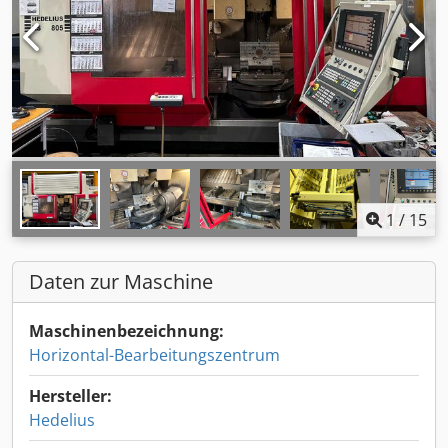
1
/
15
Daten zur Maschine
Maschinenbezeichnung:
Horizontal-Bearbeitungszentrum
Hersteller:
Hedelius