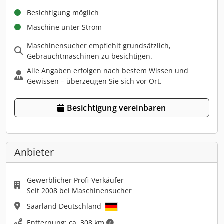
Besichtigung möglich
Maschine unter Strom
Maschinensucher empfiehlt grundsätzlich,
Gebrauchtmaschinen zu besichtigen.
Alle Angaben erfolgen nach bestem Wissen und
Gewissen – überzeugen Sie sich vor Ort.
Besichtigung vereinbaren
Anbieter
Gewerblicher Profi-Verkäufer
Seit 2008 bei Maschinensucher
Saarland Deutschland
Entfernung: ca. 308 km