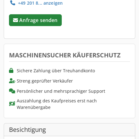
+49 201 8... anzeigen
Anfrage senden
MASCHINENSUCHER KÄUFERSCHUTZ
Sichere Zahlung über Treuhandkonto
Streng geprüfter Verkäufer
Persönlicher und mehrsprachiger Support
Auszahlung des Kaufpreises erst nach
Warenübergabe
Besichtigung