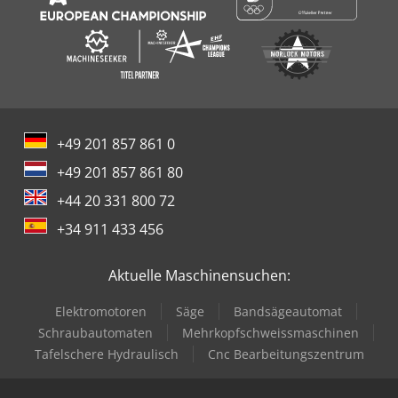
+49 201 857 861 0
+49 201 857 861 80
+44 20 331 800 72
+34 911 433 456
Aktuelle Maschinensuchen:
Elektromotoren
Säge
Bandsägeautomat
Schraubautomaten
Mehrkopfschweissmaschinen
Tafelschere Hydraulisch
Cnc Bearbeitungszentrum