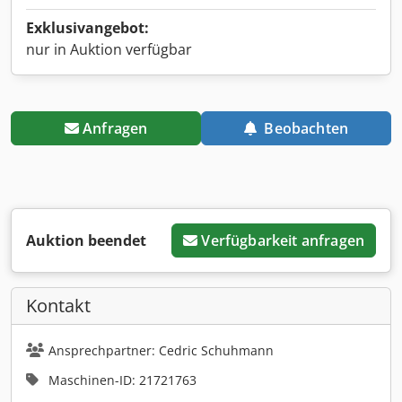
Exklusivangebot:
nur in Auktion verfügbar
Anfragen
Beobachten
Auktion beendet
Verfügbarkeit anfragen
Kontakt
Ansprechpartner: Cedric Schuhmann
Maschinen-ID: 21721763