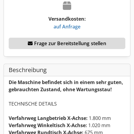
Versandkosten:
auf Anfrage
Frage zur Bereitstellung stellen
Beschreibung
Die Maschine befindet sich in einem sehr guten,
gebrauchten Zustand, ohne Wartungsstau!
TECHNISCHE DETAILS
Verfahrweg Langbetrieb X-Achse:
1.800 mm
Verfahrweg Winkeltisch X-Achse:
1.020 mm
Verfahrweg Rundtisch X-Achse:
675 mm