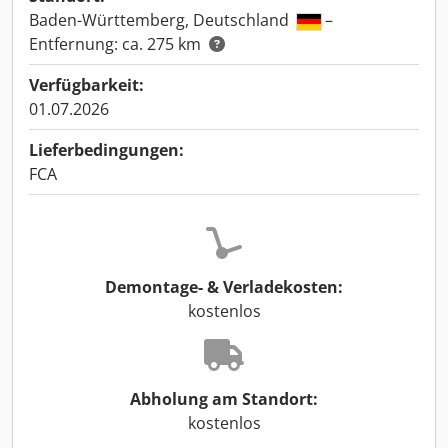
Baden-Württemberg, Deutschland
–
Entfernung: ca. 275 km
Verfügbarkeit:
01.07.2026
Lieferbedingungen:
FCA
Demontage- & Verladekosten:
kostenlos
Abholung am Standort:
kostenlos