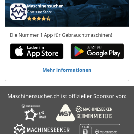
Maschinensucher
Gratis im Store
Die Nummer 1 App für Gebrauchtmaschinen!
Mehr Informationen
Maschinensucher.ch ist offizieller Sponsor von: