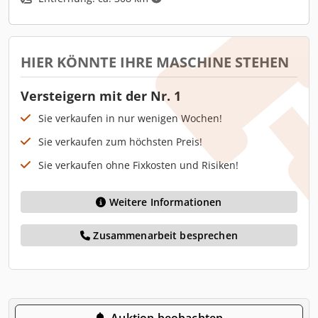
HIER KÖNNTE IHRE MASCHINE STEHEN
Versteigern mit der Nr. 1
Sie verkaufen in nur wenigen Wochen!
Sie verkaufen zum höchsten Preis!
Sie verkaufen ohne Fixkosten und Risiken!
Weitere Informationen
Zusammenarbeit besprechen
Auktion beobachten