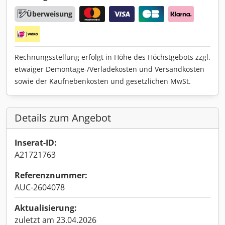
Überweisung
Rechnungsstellung erfolgt in Höhe des Höchstgebots zzgl.
etwaiger Demontage-/Verladekosten und Versandkosten
sowie der Kaufnebenkosten und gesetzlichen MwSt.
Details zum Angebot
Inserat-ID:
A21721763
Referenznummer:
AUC-2604078
Aktualisierung:
zuletzt am 23.04.2026