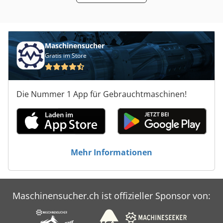
Maschinensucher
Gratis im Store
Die Nummer 1 App für Gebrauchtmaschinen!
Mehr Informationen
Maschinensucher.ch ist offizieller Sponsor von: