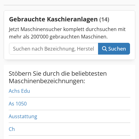
Gebrauchte Kaschieranlagen
(14)
Jetzt Maschinensucher komplett durchsuchen mit
mehr als 200’000 gebrauchten Maschinen.
Suchen
Stöbern Sie durch die beliebtesten
Maschinenbezeichnungen:
Achs Edu
As 1050
Ausstattung
Ch