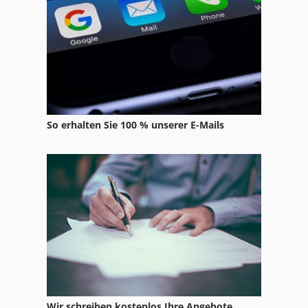
So erhalten Sie 100 % unserer E-Mails
Wir schreiben kostenlos Ihre Angebote