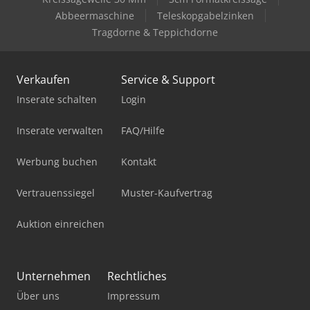
Abbeermaschine
Teleskopgabelzinken
Tragdorne & Teppichdorne
Verkaufen
Service & Support
Inserate schalten
Login
Inserate verwalten
FAQ/Hilfe
Werbung buchen
Kontakt
Vertrauenssiegel
Muster-Kaufvertrag
Auktion einreichen
Unternehmen
Rechtliches
Über uns
Impressum