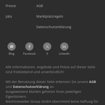
Presse
AGB
Jobs
Marktplatzregeln
Datenschutzerklärung
Blog
Facebook
X
LinkedIn
Alle Informationen, Angebote und Preise auf dieser Seite
sind freibleibend und unverbindlich!
Mit der Benutzung dieser Seite erkennen Sie unsere
AGB
und
Datenschutzerklärung
an.
Ausgewiesene Marken gehören ihren jeweiligen
Eigentümern.
Machineseeker Group GmbH übernimmt keine Haftung für