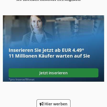
Inserieren Sie jetzt ab EUR 4.49
*
11 Millionen
Käufer warten auf Sie
Jetzt inserieren
*pro Inserat/Monat
Hier werben