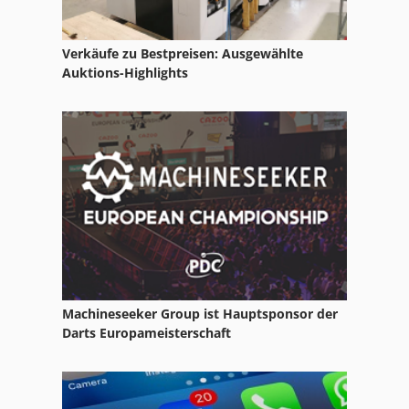
Verkäufe zu Bestpreisen: Ausgewählte
Auktions-Highlights
Machineseeker Group ist Hauptsponsor der
Darts Europameisterschaft