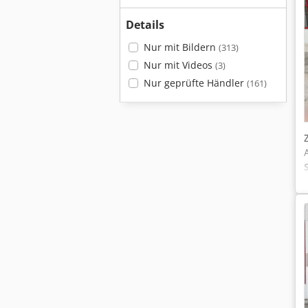
Details
Nur mit Bildern
(313)
Nur mit Videos
(3)
Nur geprüfte Händler
(161)