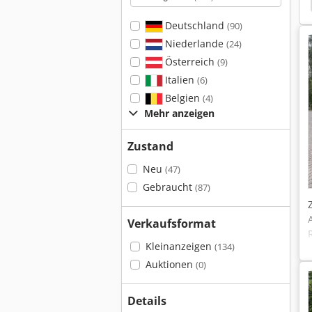
Deutschland
(90)
Niederlande
(24)
Österreich
(9)
Italien
(6)
Belgien
(4)
Mehr anzeigen
Zustand
Neu
(47)
Gebraucht
(87)
Verkaufsformat
Kleinanzeigen
(134)
Auktionen
(0)
Details