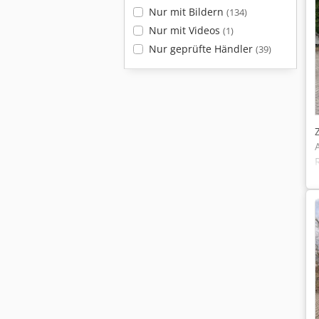
Nur mit Bildern
(134)
Nur mit Videos
(1)
Nur geprüfte Händler
(39)