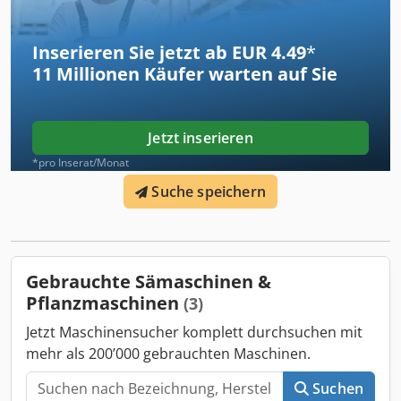
Inserieren Sie jetzt ab EUR 4.49
*
11 Millionen
Käufer warten auf Sie
Jetzt inserieren
*pro Inserat/Monat
Suche speichern
Gebrauchte Sämaschinen &
Pflanzmaschinen
(3)
Jetzt Maschinensucher komplett durchsuchen mit
mehr als 200’000 gebrauchten Maschinen.
Suchen