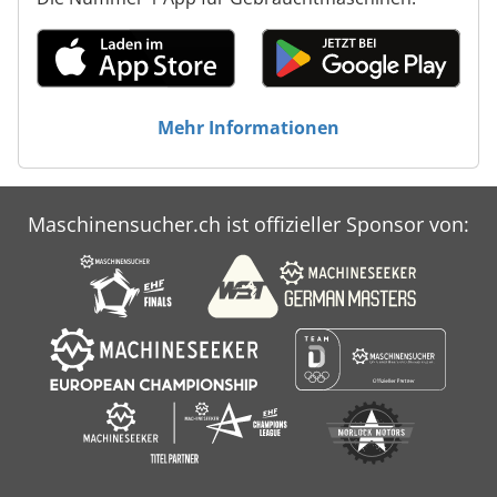
Mehr Informationen
Maschinensucher.ch ist offizieller Sponsor von: