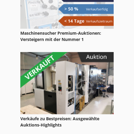
Maschinensucher Premium-Auktionen:
Versteigern mit der Nummer 1
Verkäufe zu Bestpreisen: Ausgewählte
Auktions-Highlights