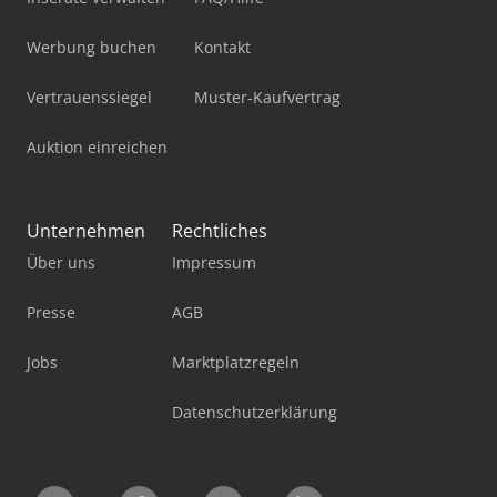
Werbung buchen
Kontakt
Vertrauenssiegel
Muster-Kaufvertrag
Auktion einreichen
Unternehmen
Rechtliches
Über uns
Impressum
Presse
AGB
Jobs
Marktplatzregeln
Datenschutzerklärung