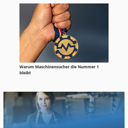
Warum Maschinensucher die Nummer 1
bleibt