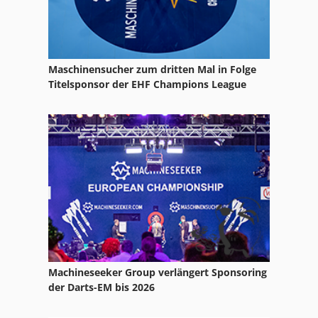
Zug Und Leitspindel Drehmaschine
Maschinensucher zum dritten Mal in Folge
Titelsponsor der EHF Champions League
Machineseeker Group verlängert Sponsoring
der Darts-EM bis 2026