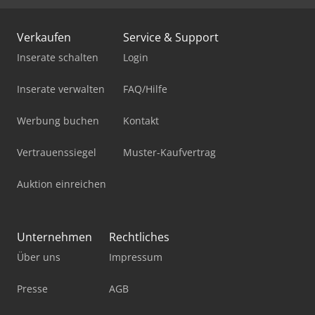
Verkaufen
Service & Support
Inserate schalten
Login
Inserate verwalten
FAQ/Hilfe
Werbung buchen
Kontakt
Vertrauenssiegel
Muster-Kaufvertrag
Auktion einreichen
Unternehmen
Rechtliches
Über uns
Impressum
Presse
AGB