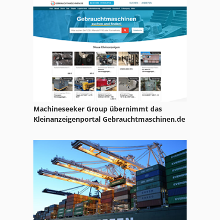
Machineseeker Group übernimmt das
Kleinanzeigenportal Gebrauchtmaschinen.de