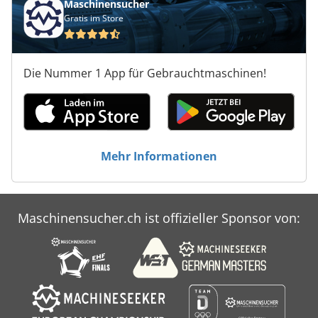
Maschinensucher
Gratis im Store
Die Nummer 1 App für Gebrauchtmaschinen!
Mehr Informationen
Maschinensucher.ch ist offizieller Sponsor von: