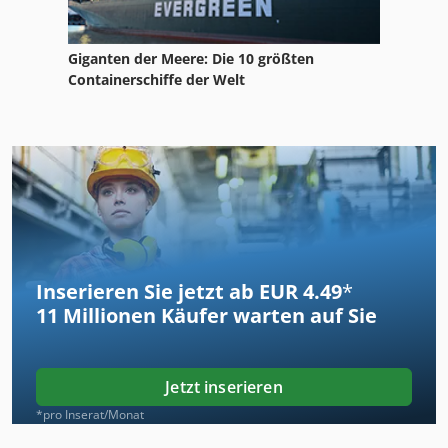
Giganten der Meere: Die 10 größten
Containerschiffe der Welt
Inserieren Sie jetzt ab EUR 4.49
*
11 Millionen
Käufer warten auf Sie
Jetzt inserieren
*pro Inserat/Monat