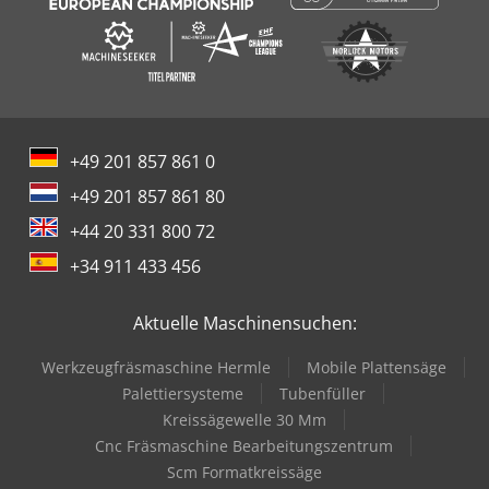
+49 201 857 861 0
+49 201 857 861 80
+44 20 331 800 72
+34 911 433 456
Aktuelle Maschinensuchen:
Werkzeugfräsmaschine Hermle
Mobile Plattensäge
Palettiersysteme
Tubenfüller
Kreissägewelle 30 Mm
Cnc Fräsmaschine Bearbeitungszentrum
Scm Formatkreissäge