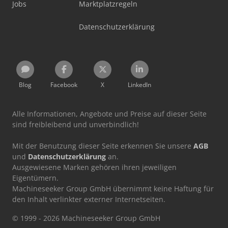
Jobs
Marktplatzregeln
Datenschutzerklärung
Blog
Facebook
X
LinkedIn
Alle Informationen, Angebote und Preise auf dieser Seite
sind freibleibend und unverbindlich!
Mit der Benutzung dieser Seite erkennen Sie unsere
AGB
und
Datenschutzerklärung
an.
Ausgewiesene Marken gehören ihren jeweiligen
Eigentümern.
Machineseeker Group GmbH übernimmt keine Haftung für
den Inhalt verlinkter externer Internetseiten.
© 1999 - 2026 Machineseeker Group GmbH