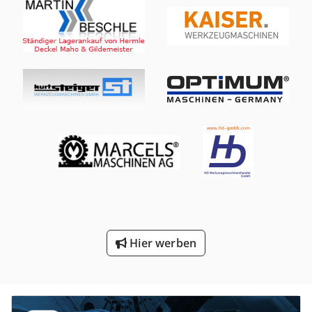
Hier werben