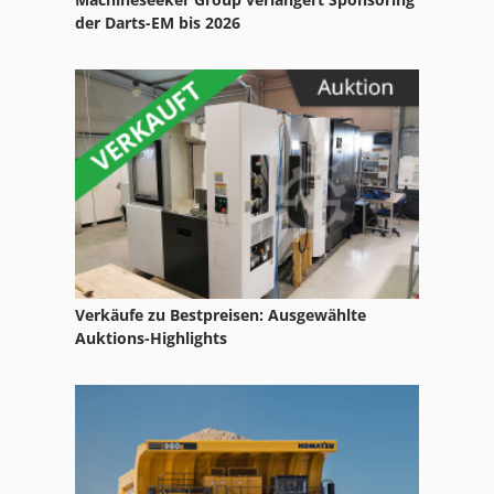
der Darts-EM bis 2026
Verkäufe zu Bestpreisen: Ausgewählte
Auktions-Highlights