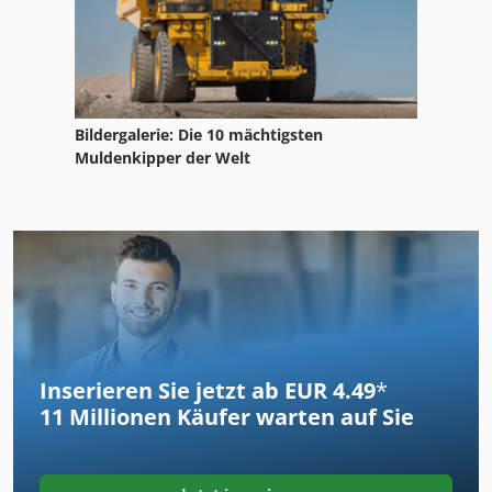
Bildergalerie: Die 10 mächtigsten
Muldenkipper der Welt
Inserieren Sie jetzt ab EUR 4.49
*
11 Millionen
Käufer warten auf Sie