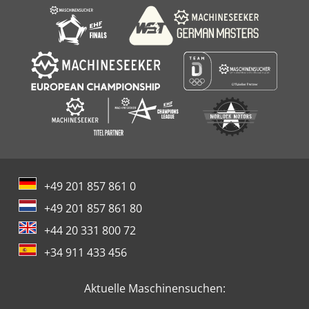
+49 201 857 861 0
+49 201 857 861 80
+44 20 331 800 72
+34 911 433 456
Aktuelle Maschinensuchen: