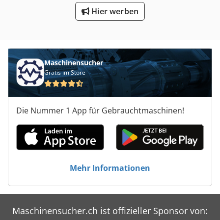
Hier werben
Maschinensucher
Gratis im Store
Die Nummer 1 App für Gebrauchtmaschinen!
Mehr Informationen
Maschinensucher.ch ist offizieller Sponsor von: