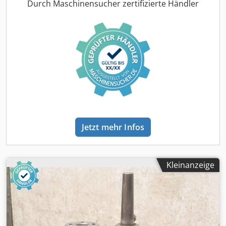
Durch Maschinensucher zertifizierte Händler
Jetzt mehr Infos
Kleinanzeige