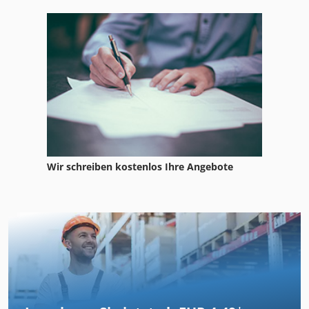
Wir schreiben kostenlos Ihre Angebote