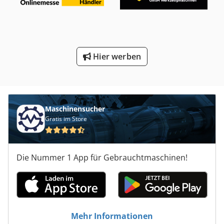
Hier werben
Maschinensucher
Gratis im Store
Die Nummer 1 App für Gebrauchtmaschinen!
Mehr Informationen