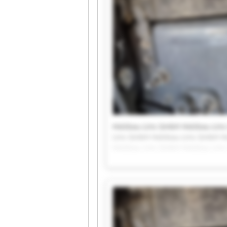
Holzbau-Lins GmbH Holzbau-Lin
Lins GmbH Holzbau-Lins GmbH H
Holzbau-Lins GmbH Holzbau-Lin
Lins GmbH