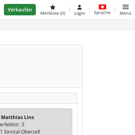
Verkaufen
Sprache
Merkliste
(0)
Login
Menü
 Matthias Lins
erfeldstr. 5
1 Sinntal-Oberzell