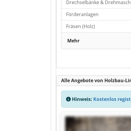
Drechselbänke & Drehmasch
Förderanlagen
Fräsen (Holz)
Mehr
Alle Angebote von Holzbau-L
Hinweis:
Kostenlos regist