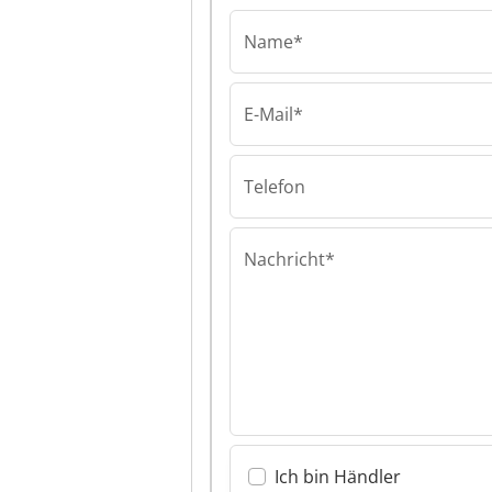
Name*
E-Mail*
Telefon
Nachricht*
Ich bin Händler