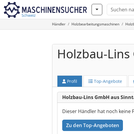
Schweiz
Händler
Holzbearbeitungsmaschinen
Holz
Holzbau-Lin
Profil
Top-Angebote
Holzbau-Lins GmbH aus Sinnta
Dieser Händler hat noch keine 
Zu den Top-Angeboten