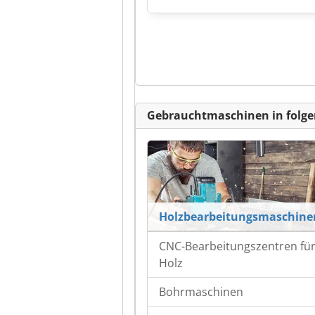
Gebrauchtmaschinen in folge
Holzbearbeitungsmaschine
CNC-Bearbeitungszentren fü
Holz
Bohrmaschinen