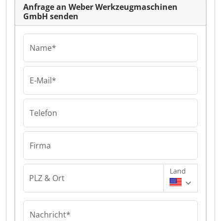
Anfrage an Weber Werkzeugmaschinen
GmbH senden
Name*
E-Mail*
Telefon
Firma
Land
PLZ & Ort
Nachricht*