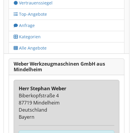
Vertrauenssiegel
Top-Angebote
Anfrage
Kategorien
Alle Angebote
Weber Werkzeugmaschinen GmbH aus
Mindelheim
Herr Stephan Weber
Biberkopfstraße 4
87719 Mindelheim
Deutschland
Bayern