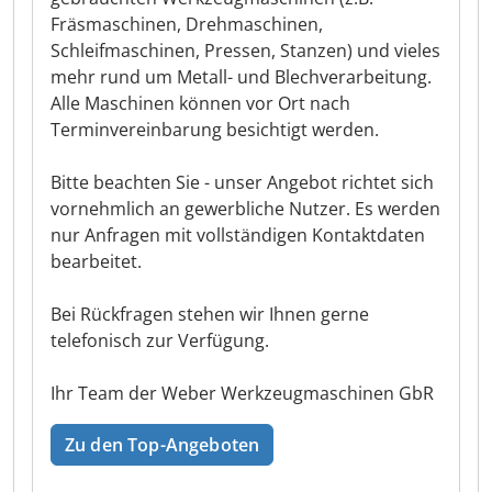
Fräsmaschinen, Drehmaschinen,
Schleifmaschinen, Pressen, Stanzen) und vieles
mehr rund um Metall- und Blechverarbeitung.
Alle Maschinen können vor Ort nach
Terminvereinbarung besichtigt werden.
Bitte beachten Sie - unser Angebot richtet sich
vornehmlich an gewerbliche Nutzer. Es werden
nur Anfragen mit vollständigen Kontaktdaten
bearbeitet.
Bei Rückfragen stehen wir Ihnen gerne
telefonisch zur Verfügung.
Ihr Team der Weber Werkzeugmaschinen GbR
Zu den Top-Angeboten