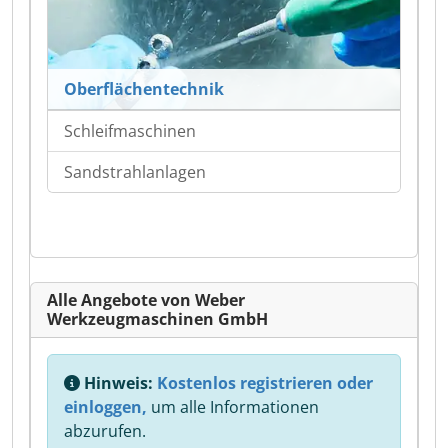
Oberflächentechnik
Schleifmaschinen
Sandstrahlanlagen
Alle Angebote von Weber
Werkzeugmaschinen GmbH
Hinweis:
Kostenlos registrieren oder
einloggen,
um alle Informationen
abzurufen.