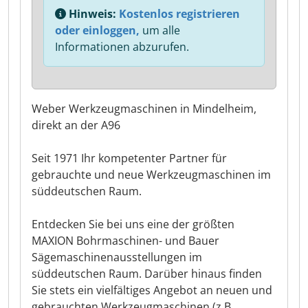
Hinweis:
Kostenlos registrieren
oder einloggen,
um alle
Informationen abzurufen.
Weber Werkzeugmaschinen in Mindelheim,
direkt an der A96
Seit 1971 Ihr kompetenter Partner für
gebrauchte und neue Werkzeugmaschinen im
süddeutschen Raum.
Entdecken Sie bei uns eine der größten
MAXION Bohrmaschinen- und Bauer
Sägemaschinenausstellungen im
süddeutschen Raum. Darüber hinaus finden
Sie stets ein vielfältiges Angebot an neuen und
gebrauchten Werkzeugmaschinen (z.B.