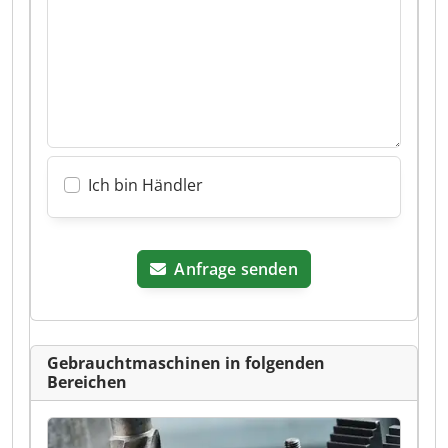
Ich bin Händler
Anfrage senden
Gebrauchtmaschinen in folgenden
Bereichen