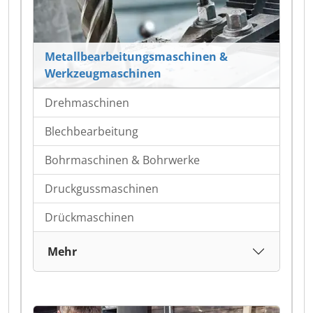
Metallbearbeitungsmaschinen &
Werkzeugmaschinen
Drehmaschinen
Blechbearbeitung
Bohrmaschinen & Bohrwerke
Druckgussmaschinen
Drückmaschinen
Mehr