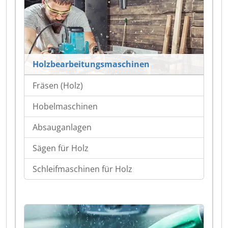
Holzbearbeitungsmaschinen
Fräsen (Holz)
Hobelmaschinen
Absauganlagen
Sägen für Holz
Schleifmaschinen für Holz