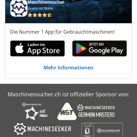
Maschinensucher
Gratis im Store
Die Nummer 1 App für Gebrauchtmaschinen!
Mehr Informationen
Maschinensucher.ch ist offizieller Sponsor von: