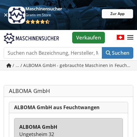
Maschinensucher
Zur App
Gratis im Store
Verkaufen
Suchen
/ ... / ALBOMA GmbH - gebrauchte Maschinen in Feuchtw
ALBOMA GmbH
ALBOMA GmbH aus Feuchtwangen
ALBOMA GmbH
Ungetsheim 32