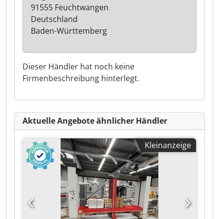
91555 Feuchtwangen
Deutschland
Baden-Württemberg
Dieser Händler hat noch keine
Firmenbeschreibung hinterlegt.
Aktuelle Angebote ähnlicher Händler
Kleinanzeige