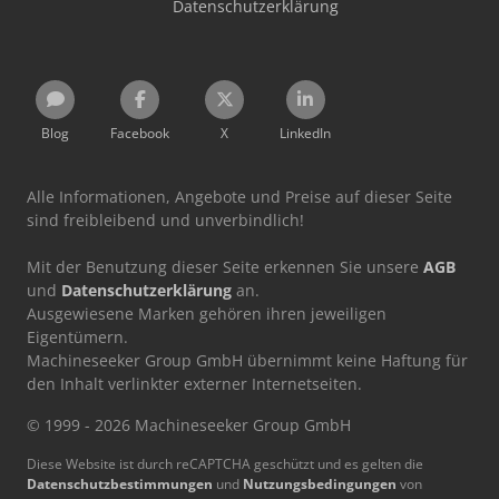
Datenschutzerklärung
Blog
Facebook
X
LinkedIn
Alle Informationen, Angebote und Preise auf dieser Seite
sind freibleibend und unverbindlich!
Mit der Benutzung dieser Seite erkennen Sie unsere
AGB
und
Datenschutzerklärung
an.
Ausgewiesene Marken gehören ihren jeweiligen
Eigentümern.
Machineseeker Group GmbH übernimmt keine Haftung für
den Inhalt verlinkter externer Internetseiten.
© 1999 - 2026 Machineseeker Group GmbH
Diese Website ist durch reCAPTCHA geschützt und es gelten die
Datenschutzbestimmungen
und
Nutzungsbedingungen
von