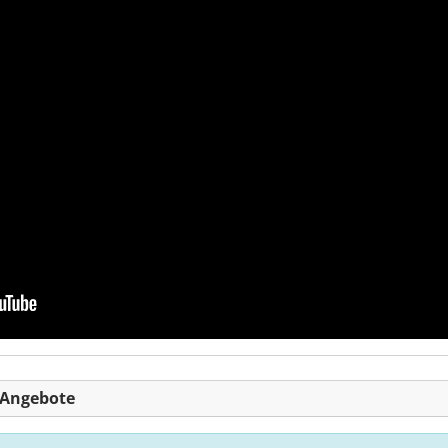
-Angebote