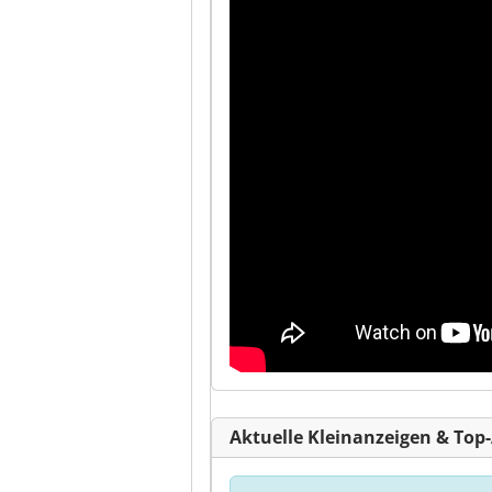
Aktuelle Kleinanzeigen & Top