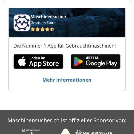
Maschinensucher
Gratis im Store
Die Nummer 1 App für Gebrauchtmaschinen!
Mehr Informationen
Maschinensucher.ch ist offizieller Sponsor von: