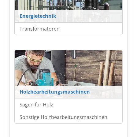
Energietechnik
Transformatoren
Holzbearbeitungsmaschinen
Sägen für Holz
Sonstige Holzbearbeitungsmaschinen