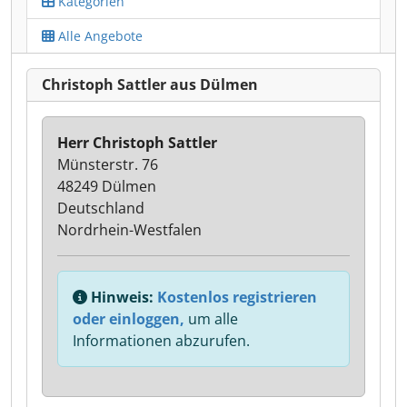
Kategorien
Alle Angebote
Christoph Sattler aus Dülmen
Herr Christoph Sattler
Münsterstr. 76
48249 Dülmen
Deutschland
Nordrhein-Westfalen
Hinweis:
Kostenlos registrieren
oder einloggen,
um alle
Informationen abzurufen.