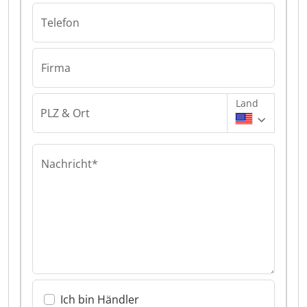
Telefon
Firma
Land
PLZ & Ort
Nachricht*
Ich bin Händler