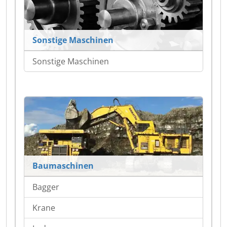
Sonstige Maschinen
Sonstige Maschinen
Baumaschinen
Bagger
Krane