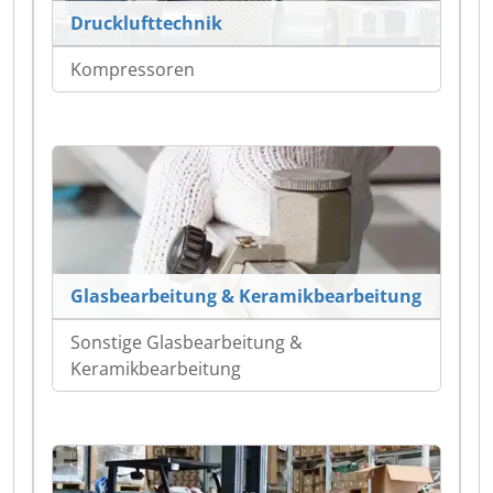
Drucklufttechnik
Kompressoren
Glasbearbeitung & Keramikbearbeitung
Sonstige Glasbearbeitung &
Keramikbearbeitung