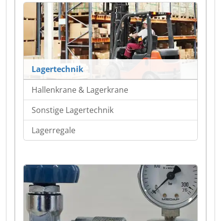
Lagertechnik
Hallenkrane & Lagerkrane
Sonstige Lagertechnik
Lagerregale