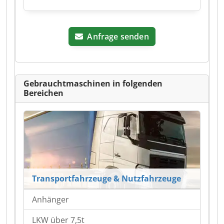
Anfrage senden
Gebrauchtmaschinen in folgenden
Bereichen
Transportfahrzeuge & Nutzfahrzeuge
Anhänger
LKW über 7,5t