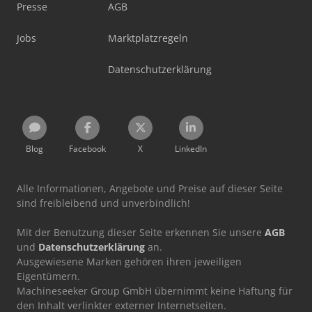
Presse
AGB
Jobs
Marktplatzregeln
Datenschutzerklärung
Blog
Facebook
X
LinkedIn
Alle Informationen, Angebote und Preise auf dieser Seite
sind freibleibend und unverbindlich!
Mit der Benutzung dieser Seite erkennen Sie unsere
AGB
und
Datenschutzerklärung
an.
Ausgewiesene Marken gehören ihren jeweiligen
Eigentümern.
Machineseeker Group GmbH übernimmt keine Haftung für
den Inhalt verlinkter externer Internetseiten.