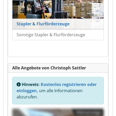
Stapler & Flurförderzeuge
Sonstige Stapler & Flurförderzeuge
Alle Angebote von Christoph Sattler
Hinweis:
Kostenlos registrieren oder
einloggen,
um alle Informationen
abzurufen.
Kleinanzeige