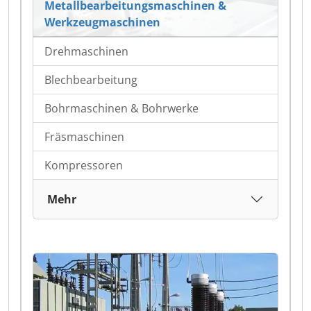
Metallbearbeitungsmaschinen &
Werkzeugmaschinen
Drehmaschinen
Blechbearbeitung
Bohrmaschinen & Bohrwerke
Fräsmaschinen
Kompressoren
Mehr