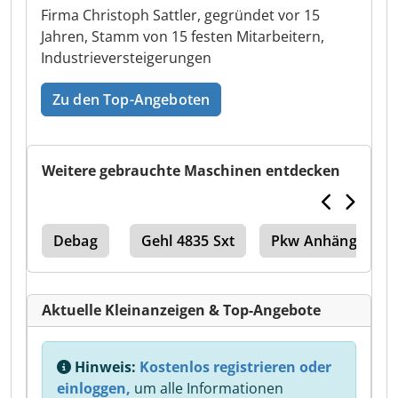
Firma Christoph Sattler, gegründet vor 15
Jahren, Stamm von 15 festen Mitarbeitern,
Industrieversteigerungen
Zu den Top-Angeboten
Weitere gebrauchte Maschinen entdecken
Debag
Gehl 4835 Sxt
Pkw Anhänger
Aktuelle Kleinanzeigen & Top-Angebote
Hinweis:
Kostenlos registrieren oder
einloggen,
um alle Informationen