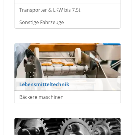
Transporter & LKW bis 7,5t
Sonstige Fahrzeuge
Lebensmitteltechnik
Bäckereimaschinen