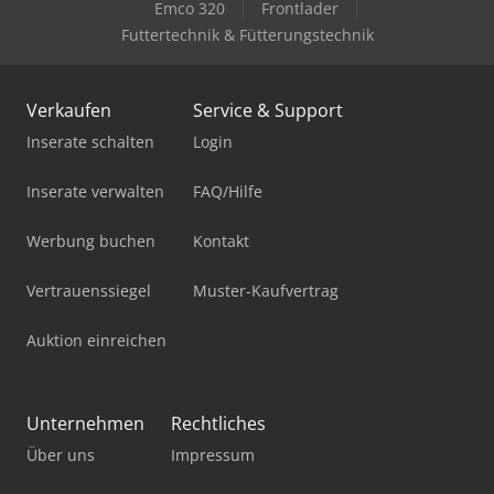
Emco 320
Frontlader
Futtertechnik & Fütterungstechnik
Verkaufen
Service & Support
Inserate schalten
Login
Inserate verwalten
FAQ/Hilfe
Werbung buchen
Kontakt
Vertrauenssiegel
Muster-Kaufvertrag
Auktion einreichen
Unternehmen
Rechtliches
Über uns
Impressum