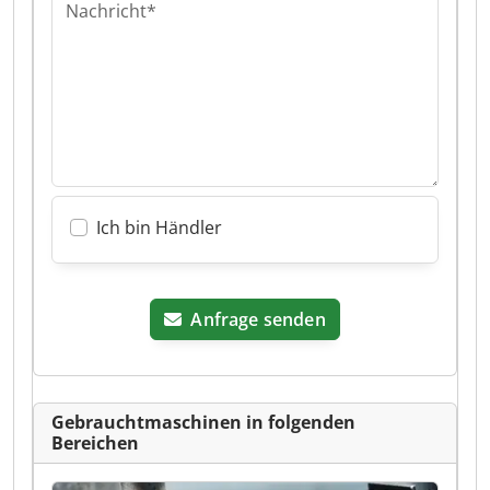
Nachricht*
Ich bin Händler
Anfrage senden
Gebrauchtmaschinen in folgenden
Bereichen