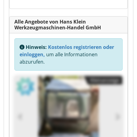
Alle Angebote von Hans Klein
Werkzeugmaschinen-Handel GmbH
Hinweis:
Kostenlos registrieren oder
einloggen,
um alle Informationen
abzurufen.
Kleinanzeige