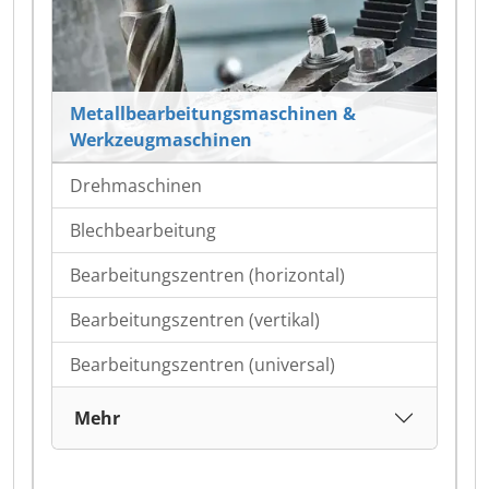
Metallbearbeitungsmaschinen &
Werkzeugmaschinen
Drehmaschinen
Blechbearbeitung
Bearbeitungszentren (horizontal)
Bearbeitungszentren (vertikal)
Bearbeitungszentren (universal)
Mehr