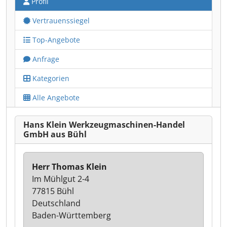
Profil
Vertrauenssiegel
Top-Angebote
Anfrage
Kategorien
Alle Angebote
Hans Klein Werkzeugmaschinen-Handel
GmbH aus Bühl
Herr Thomas Klein
Im Mühlgut 2-4
77815 Bühl
Deutschland
Baden-Württemberg