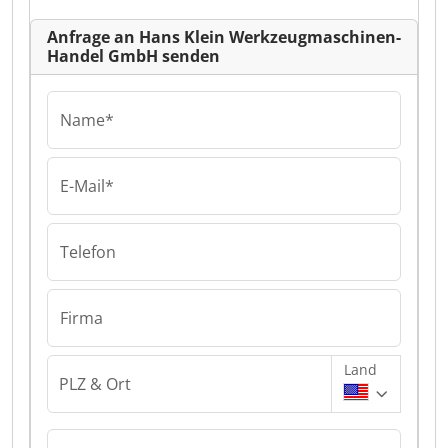
Anfrage an Hans Klein Werkzeugmaschinen-
Handel GmbH senden
Name*
E-Mail*
Telefon
Firma
Land
PLZ & Ort