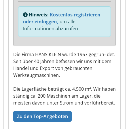
Hinweis:
Kostenlos registrieren
oder einloggen,
um alle
Informationen abzurufen.
Die Firma HANS KLEIN wurde 1967 gegrün- det.
Seit über 40 Jahren befassen wir uns mit dem
Handel und Export von gebrauchten
Werkzeugmaschinen.
Die Lagerfläche beträgt ca. 4.500 m². Wir haben
ständig ca. 200 Maschinen am Lager, die
meisten davon unter Strom und vorführbereit.
Zu den Top-Angeboten