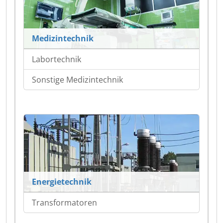
Medizintechnik
Labortechnik
Sonstige Medizintechnik
Energietechnik
Transformatoren