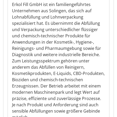
Erkol Fill GmbH ist ein familiengeführtes
Unternehmen aus Solingen, das sich auf
Lohnabfüllung und Lohnverpackung
spezialisiert hat. Es übernimmt die Abfüllung
und Verpackung unterschiedlicher flüssiger
und chemisch-technischer Produkte für
Anwendungen in der Kosmetik-, Hygiene-,
Reinigungs- und Pharmaumgebung sowie für
Diagnostik und weitere industrielle Bereiche.
Zum Leistungsspektrum gehören unter
anderem das Abfüllen von Reinigern,
Kosmetikprodukten, E-Liquids, CBD-Produkten,
Bioziden und chemisch-technischen
Erzeugnissen. Der Betrieb arbeitet mit einem
modernen Maschinenpark und legt Wert auf
präzise, effiziente und zuverlässige Prozesse.
Je nach Produkt und Anforderung sind auch
sensible Abfüllungen sowie größere Gebinde