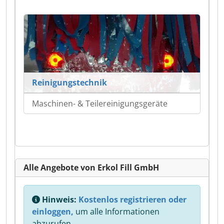
Reinigungstechnik
Maschinen- & Teilereinigungsgeräte
Alle Angebote von Erkol Fill GmbH
Hinweis:
Kostenlos registrieren oder
einloggen,
um alle Informationen
abzurufen.