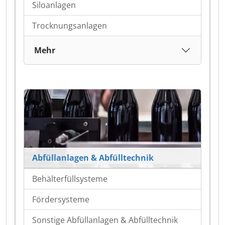
Siloanlagen
Trocknungsanlagen
Mehr
Abfüllanlagen & Abfülltechnik
Behälterfüllsysteme
Fördersysteme
Sonstige Abfüllanlagen & Abfülltechnik