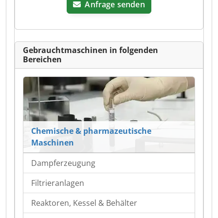
Anfrage senden
Gebrauchtmaschinen in folgenden
Bereichen
Chemische & pharmazeutische
Maschinen
Dampferzeugung
Filtrieranlagen
Reaktoren, Kessel & Behälter