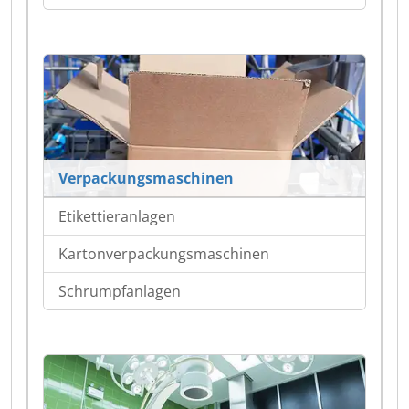
Verpackungsmaschinen
Etikettieranlagen
Kartonverpackungsmaschinen
Schrumpfanlagen