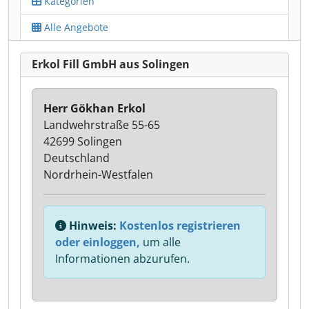
Kategorien
Alle Angebote
Erkol Fill GmbH aus Solingen
Herr Gökhan Erkol
Landwehrstraße 55-65
42699 Solingen
Deutschland
Nordrhein-Westfalen
Hinweis:
Kostenlos registrieren
oder einloggen,
um alle
Informationen abzurufen.