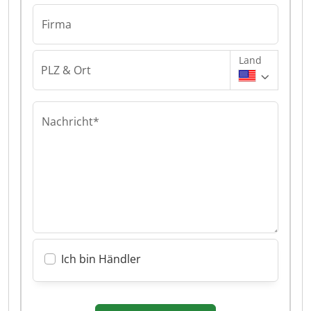
Firma
Land
PLZ & Ort
Nachricht*
Ich bin Händler