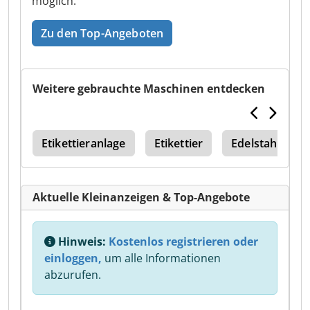
möglich.
Zu den Top-Angeboten
Weitere gebrauchte Maschinen entdecken
sch
Etikettieranlage
Etikettier
Edelstahltank
Aktuelle Kleinanzeigen & Top-Angebote
Hinweis:
Kostenlos registrieren oder
einloggen,
um alle Informationen
abzurufen.