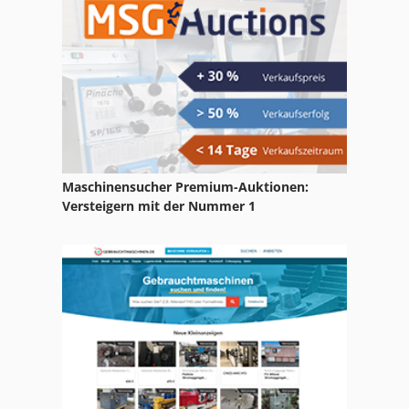
Tg 0701
Transporter
Tur 560
Maschinensucher Premium-Auktionen:
Versteigern mit der Nummer 1