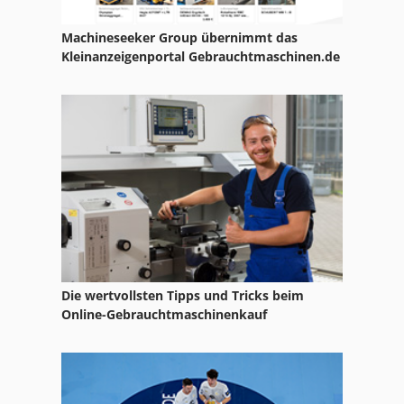
Machineseeker Group übernimmt das
Kleinanzeigenportal Gebrauchtmaschinen.de
Die wertvollsten Tipps und Tricks beim
Online-Gebrauchtmaschinenkauf