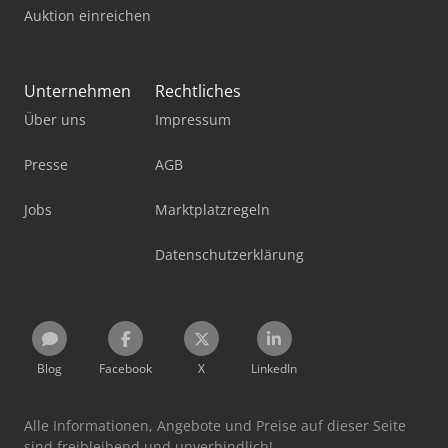
Auktion einreichen
Unternehmen
Rechtliches
Über uns
Impressum
Presse
AGB
Jobs
Marktplatzregeln
Datenschutzerklärung
Blog
Facebook
X
LinkedIn
Alle Informationen, Angebote und Preise auf dieser Seite
sind freibleibend und unverbindlich!