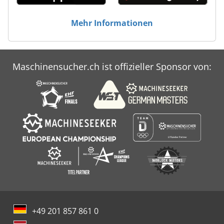
Mehr Informationen
Maschinensucher.ch ist offizieller Sponsor von:
+49 201 857 861 0