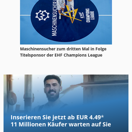
Maschinensucher zum dritten Mal in Folge
Titelsponsor der EHF Champions League
Inserieren Sie jetzt ab EUR 4.49
*
11 Millionen
Käufer warten auf Sie