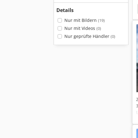
Kögel
Details
Nur mit Bildern
(19)
Nur mit Videos
(0)
Nur geprüfte Händler
(0)