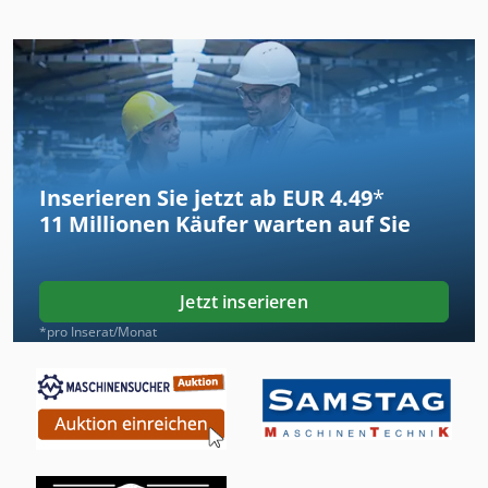
Inserieren Sie jetzt ab EUR 4.49
*
11 Millionen
Käufer warten auf Sie
Jetzt inserieren
*pro Inserat/Monat