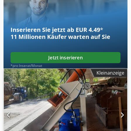
Inserieren Sie jetzt ab EUR 4.49
*
11 Millionen
Käufer warten auf Sie
Jetzt inserieren
*pro Inserat/Monat
Kleinanzeige