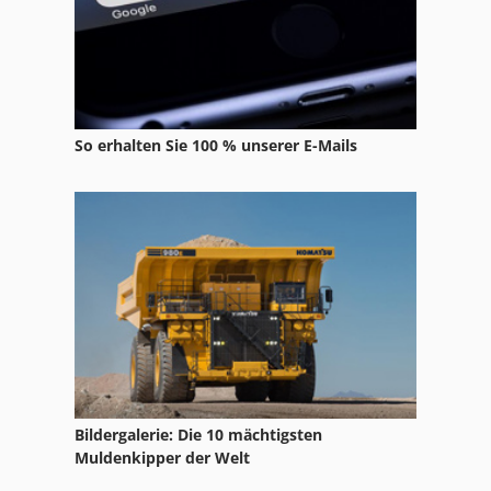
So erhalten Sie 100 % unserer E-Mails
Bildergalerie: Die 10 mächtigsten
Muldenkipper der Welt