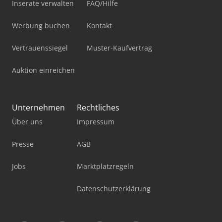
Inserate verwalten
FAQ/Hilfe
Werbung buchen
Kontakt
Vertrauenssiegel
Muster-Kaufvertrag
Auktion einreichen
Unternehmen
Rechtliches
Über uns
Impressum
Presse
AGB
Jobs
Marktplatzregeln
Datenschutzerklärung