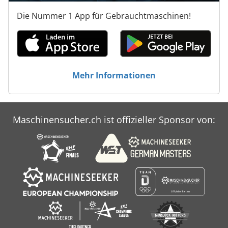
Die Nummer 1 App für Gebrauchtmaschinen!
Mehr Informationen
Maschinensucher.ch ist offizieller Sponsor von: