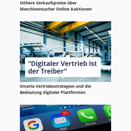
Höhere Verkaufspreise über
Maschinensucher Online Auktionen
Smarte Vertriebsstrategien und die
Bedeutung digitaler Plattformen