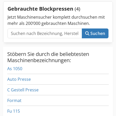
Gebrauchte Blockpressen
(4)
Jetzt Maschinensucher komplett durchsuchen mit
mehr als 200’000 gebrauchten Maschinen.
Suchen
Stöbern Sie durch die beliebtesten
Maschinenbezeichnungen:
As 1050
Auto Presse
C Gestell Presse
Format
Fu 115