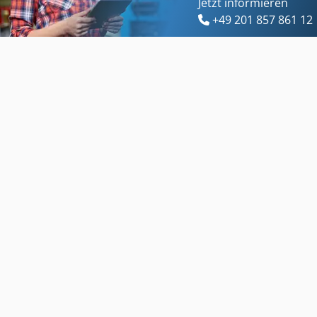
Jetzt informieren
+49 201 857 861 12