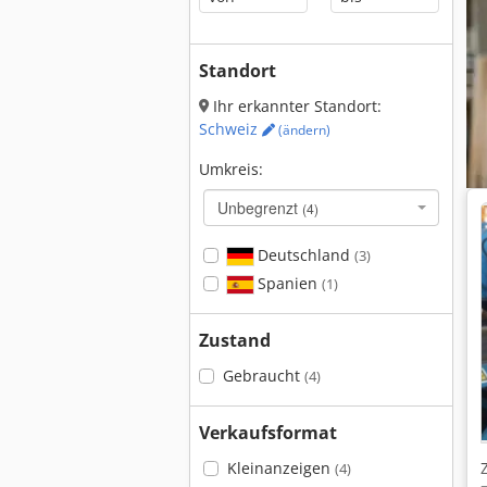
Standort
Ihr erkannter Standort:
Schweiz
(ändern)
Umkreis:
Unbegrenzt
(4)
Deutschland
(3)
Spanien
(1)
Zustand
Gebraucht
(4)
Verkaufsformat
Kleinanzeigen
(4)