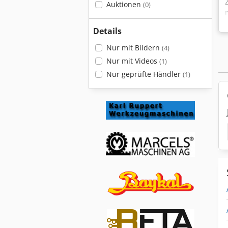
Auktionen
(0)
Details
Nur mit Bildern
(4)
Nur mit Videos
(1)
Nur geprüfte Händler
(1)