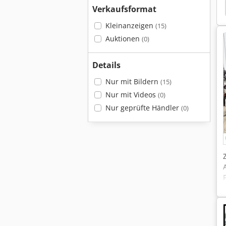
Verkaufsformat
Kleinanzeigen
(15)
Auktionen
(0)
Details
Nur mit Bildern
(15)
Nur mit Videos
(0)
Nur geprüfte Händler
(0)