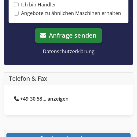
Ich bin Händler
Angebote zu ähnlichen Maschinen erhalten
Anfrage senden
Datenschutzerklärung
Telefon & Fax
+49 30 58... anzeigen