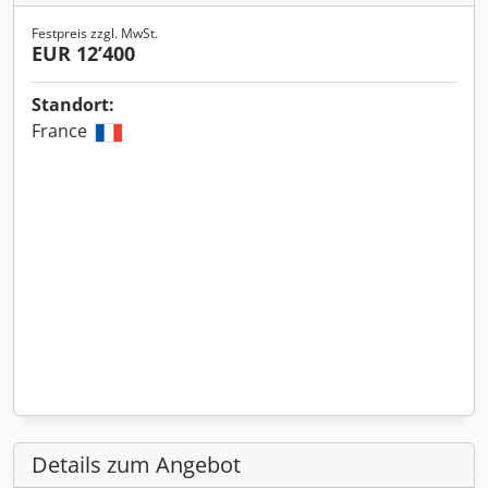
Festpreis zzgl. MwSt.
EUR 12’400
Standort:
France
Details zum Angebot