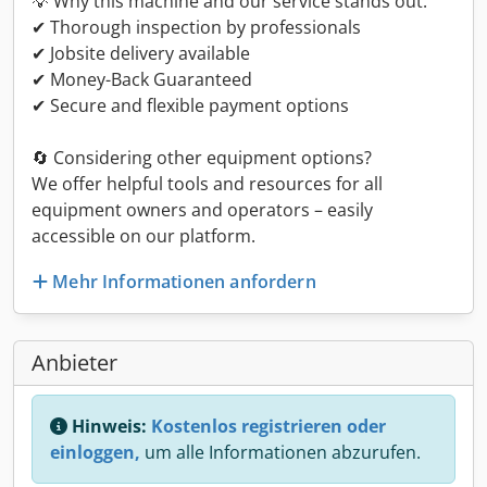
💡 Why this machine and our service stands out:
✔ Thorough inspection by professionals
✔ Jobsite delivery available
✔ Money-Back Guaranteed
✔ Secure and flexible payment options
🔄 Considering other equipment options?
We offer helpful tools and resources for all
equipment owners and operators – easily
accessible on our platform.
Mehr Informationen anfordern
Anbieter
Hinweis:
Kostenlos registrieren oder
einloggen,
um alle Informationen abzurufen.