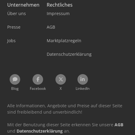
Unternehmen
Rechtliches
Über uns
Impressum
Presse
AGB
Jobs
Marktplatzregeln
Datenschutzerklärung
Blog
Facebook
X
LinkedIn
Alle Informationen, Angebote und Preise auf dieser Seite
sind freibleibend und unverbindlich!
Mit der Benutzung dieser Seite erkennen Sie unsere
AGB
und
Datenschutzerklärung
an.