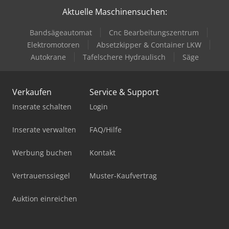
Aktuelle Maschinensuchen:
Bandsägeautomat
Cnc Bearbeitungszentrum
Elektromotoren
Absetzkipper & Container LKW
Autokrane
Tafelschere Hydraulisch
Säge
Verkaufen
Service & Support
Inserate schalten
Login
Inserate verwalten
FAQ/Hilfe
Werbung buchen
Kontakt
Vertrauenssiegel
Muster-Kaufvertrag
Auktion einreichen