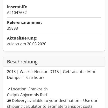
Inserat-ID:
A21047652
Referenznummer:
39898
Aktualisierung:
zuletzt am 26.05.2026
Beschreibung
2018 | Wacker Neuson DT15 | Gebrauchter Mini
Dumper | 655 hours
📍Location: Frankreich
Csdpfx Abjycmnfs Rsrf
🚛 Delivery available to your destination – Use our
shipping calculator to estimate transport costs!