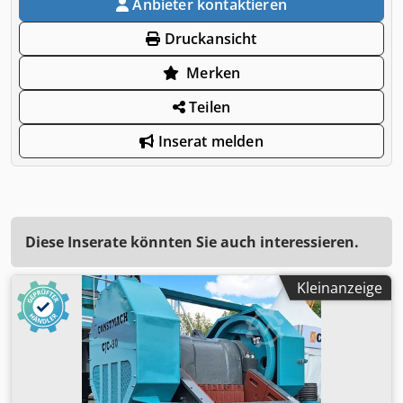
Anbieter kontaktieren
Druckansicht
Merken
Teilen
Inserat melden
Diese Inserate könnten Sie auch interessieren.
Kleinanzeige