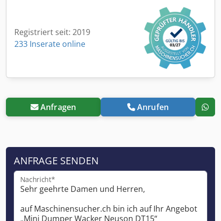
Registriert seit: 2019
233 Inserate online
Anfragen
Anrufen
ANFRAGE SENDEN
Nachricht*