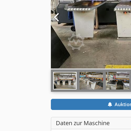
Auktio
Daten zur Maschine