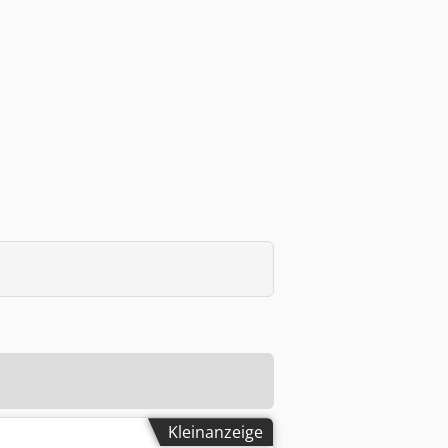
Kleinanzeige