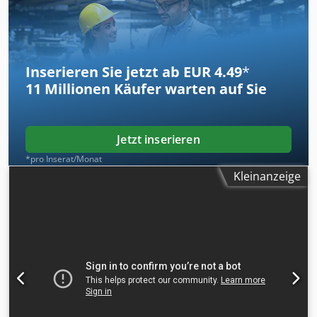
Inserieren Sie jetzt ab EUR 4.49
*
11 Millionen
Käufer warten auf Sie
Jetzt inserieren
*pro Inserat/Monat
Kleinanzeige