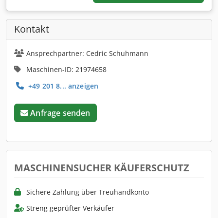
Kontakt
Ansprechpartner: Cedric Schuhmann
Maschinen-ID: 21974658
+49 201 8... anzeigen
Anfrage senden
MASCHINENSUCHER KÄUFERSCHUTZ
Sichere Zahlung über Treuhandkonto
Streng geprüfter Verkäufer