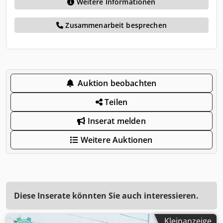
Weitere Informationen
Zusammenarbeit besprechen
Auktion beobachten
Teilen
Inserat melden
Weitere Auktionen
Diese Inserate könnten Sie auch interessieren.
Kleinanzeige