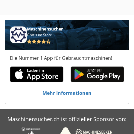
Maschinensucher
Gratis im Store
Die Nummer 1 App für Gebrauchtmaschinen!
Mehr Informationen
Maschinensucher.ch ist offizieller Sponsor von: