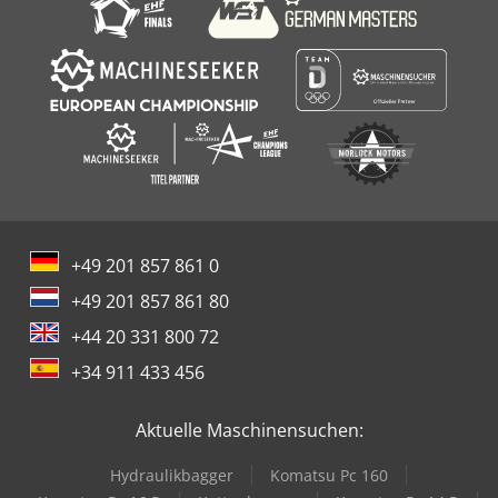
+49 201 857 861 0
+49 201 857 861 80
+44 20 331 800 72
+34 911 433 456
Aktuelle Maschinensuchen:
Hydraulikbagger
Komatsu Pc 160