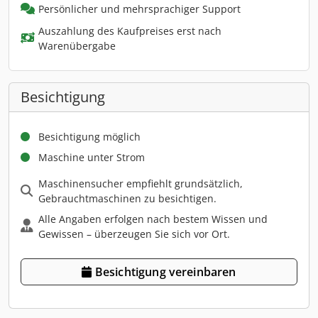
Persönlicher und mehrsprachiger Support
Auszahlung des Kaufpreises erst nach
Warenübergabe
Besichtigung
Besichtigung möglich
Maschine unter Strom
Maschinensucher empfiehlt grundsätzlich,
Gebrauchtmaschinen zu besichtigen.
Alle Angaben erfolgen nach bestem Wissen und
Gewissen – überzeugen Sie sich vor Ort.
Besichtigung vereinbaren