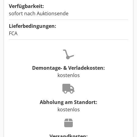
Verfügbarkeit:
sofort nach Auktionsende
Lieferbedingungen:
FCA
Demontage- & Verladekosten:
kostenlos
Abholung am Standort:
kostenlos
Versandkosten: