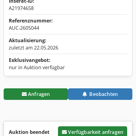
Inserat-ID:
A21974658
Referenznummer:
AUC-2605044
Aktualisierung:
zuletzt am 22.05.2026
Exklusivangebot:
nur in Auktion verfügbar
Anfragen
Beobachten
Auktion beendet
Verfügbarkeit anfragen