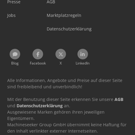
Presse
AGB
Jobs
Marktplatzregeln
Datenschutzerklärung
Blog
Facebook
X
LinkedIn
Alle Informationen, Angebote und Preise auf dieser Seite
sind freibleibend und unverbindlich!
Mit der Benutzung dieser Seite erkennen Sie unsere
AGB
und
Datenschutzerklärung
an.
Ausgewiesene Marken gehören ihren jeweiligen
Eigentümern.
Machineseeker Group GmbH übernimmt keine Haftung für
den Inhalt verlinkter externer Internetseiten.