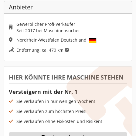
Anbieter
Gewerblicher Profi-Verkäufer
Seit 2017 bei Maschinensucher
Nordrhein-Westfalen Deutschland
Entfernung: ca. 470 km
HIER KÖNNTE IHRE MASCHINE STEHEN
Versteigern mit der Nr. 1
Sie verkaufen in nur wenigen Wochen!
Sie verkaufen zum höchsten Preis!
Sie verkaufen ohne Fixkosten und Risiken!