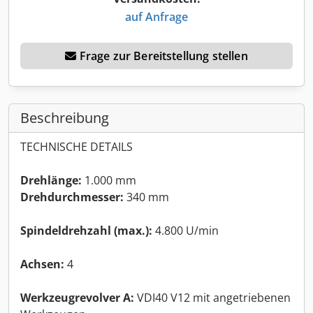
auf Anfrage
Frage zur Bereitstellung stellen
Beschreibung
TECHNISCHE DETAILS
Drehlänge:
1.000 mm
Drehdurchmesser:
340 mm
Spindeldrehzahl (max.):
4.800 U/min
Achsen:
4
Werkzeugrevolver A:
VDI40 V12 mit angetriebenen