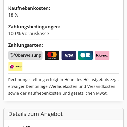
Kaufnebenkosten:
18 %
Zahlungsbedingungen:
100 % Vorauskasse
Zahlungsarten:
Überweisung
Rechnungsstellung erfolgt in Höhe des Höchstgebots zzgl.
etwaiger Demontage-/Verladekosten und Versandkosten
sowie der Kaufnebenkosten und gesetzlichen MwSt.
Details zum Angebot