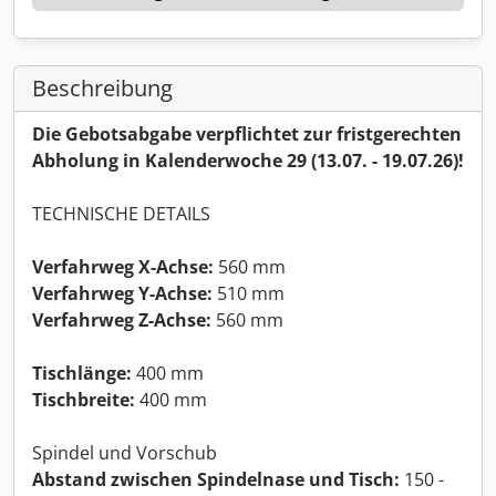
Beschreibung
Die Gebotsabgabe verpflichtet zur fristgerechten
Abholung in Kalenderwoche 29 (13.07. - 19.07.26)!
TECHNISCHE DETAILS
Verfahrweg X-Achse:
560 mm
Verfahrweg Y-Achse:
510 mm
Verfahrweg Z-Achse:
560 mm
Tischlänge:
400 mm
Tischbreite:
400 mm
Spindel und Vorschub
Abstand zwischen Spindelnase und Tisch:
150 -