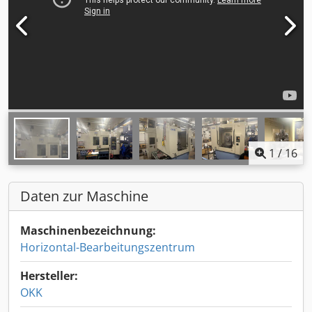
1
/
16
Daten zur Maschine
Maschinenbezeichnung:
Horizontal-Bearbeitungszentrum
Hersteller:
OKK