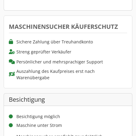
MASCHINENSUCHER KÄUFERSCHUTZ
Sichere Zahlung über Treuhandkonto
Streng geprüfter Verkäufer
Persönlicher und mehrsprachiger Support
Auszahlung des Kaufpreises erst nach
Warenübergabe
Besichtigung
Besichtigung möglich
Maschine unter Strom