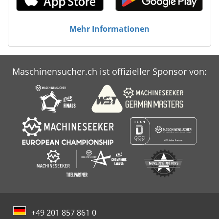
Mehr Informationen
Maschinensucher.ch ist offizieller Sponsor von:
+49 201 857 861 0