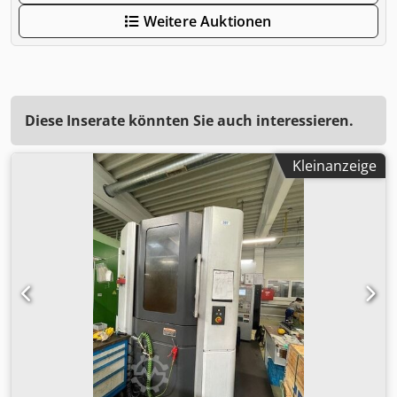
Weitere Auktionen
Diese Inserate könnten Sie auch interessieren.
Kleinanzeige