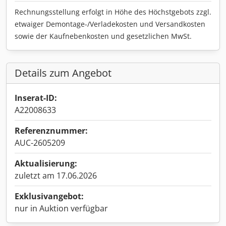
Rechnungsstellung erfolgt in Höhe des Höchstgebots zzgl.
etwaiger Demontage-/Verladekosten und Versandkosten
sowie der Kaufnebenkosten und gesetzlichen MwSt.
Details zum Angebot
Inserat-ID:
A22008633
Referenznummer:
AUC-2605209
Aktualisierung:
zuletzt am 17.06.2026
Exklusivangebot:
nur in Auktion verfügbar