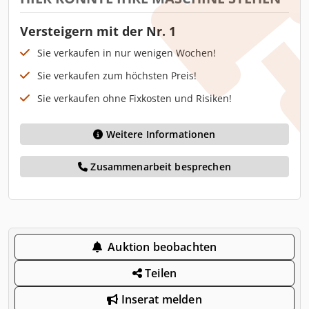
Versteigern mit der Nr. 1
Sie verkaufen in nur wenigen Wochen!
Sie verkaufen zum höchsten Preis!
Sie verkaufen ohne Fixkosten und Risiken!
Weitere Informationen
Zusammenarbeit besprechen
Auktion beobachten
Teilen
Inserat melden