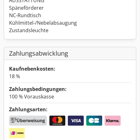
AUSSTATTUNG
Späneförderer
NC-Rundtisch
Kühlmittel-/Nebelabsaugung
Zustandsleuchte
Zahlungsabwicklung
Kaufnebenkosten:
18 %
Zahlungsbedingungen:
100 % Vorauskasse
Zahlungsarten:
Überweisung