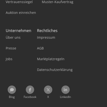
Vertrauenssiegel
Muster-Kaufvertrag
Auktion einreichen
Unternehmen
Rechtliches
Über uns
Impressum
Presse
AGB
Jobs
Marktplatzregeln
Datenschutzerklärung
Blog
Facebook
X
LinkedIn