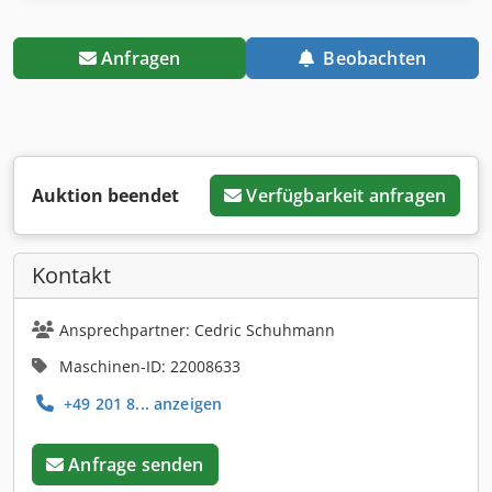
Anfragen
Beobachten
Auktion beendet
Verfügbarkeit anfragen
Kontakt
Ansprechpartner: Cedric Schuhmann
Maschinen-ID: 22008633
+49 201 8... anzeigen
Anfrage senden