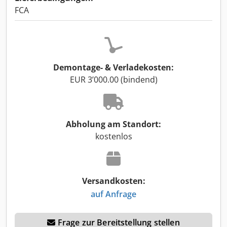
FCA
Demontage- & Verladekosten:
EUR 3’000.00 (bindend)
Abholung am Standort:
kostenlos
Versandkosten:
auf Anfrage
Frage zur Bereitstellung stellen