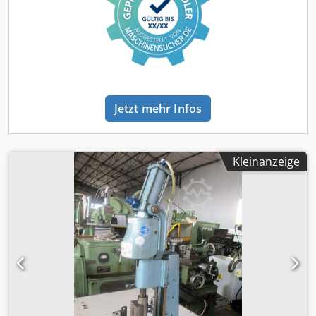
kg Stammt aus einer Produktionsanlage, Verkauf ohne
elektrische Steuerung
Jetzt mehr Infos
Kleinanzeige