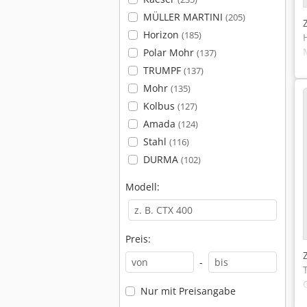
MÜLLER MARTINI
(205)
Horizon
(185)
Polar Mohr
(137)
TRUMPF
(137)
Mohr
(135)
Kolbus
(127)
Amada
(124)
Stahl
(116)
DURMA
(102)
Modell:
Preis:
-
Nur mit Preisangabe