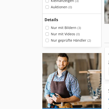
Kleinanzeigen
(3)
Auktionen
(0)
Details
Nur mit Bildern
(3)
Nur mit Videos
(0)
Nur geprüfte Händler
(2)