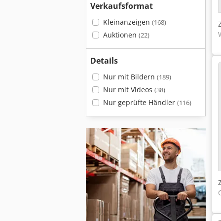
Verkaufsformat
Kleinanzeigen
(168)
Auktionen
(22)
Details
Nur mit Bildern
(189)
Nur mit Videos
(38)
Nur geprüfte Händler
(116)