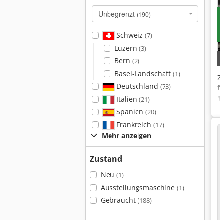
Unbegrenzt
(190)
Schweiz
(7)
Luzern
(3)
Bern
(2)
Basel-Landschaft
(1)
Deutschland
(73)
Italien
(21)
Spanien
(20)
Frankreich
(17)
Mehr anzeigen
Zustand
Neu
(1)
Ausstellungsmaschine
(1)
Gebraucht
(188)