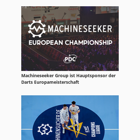
Machineseeker Group ist Hauptsponsor der
Darts Europameisterschaft