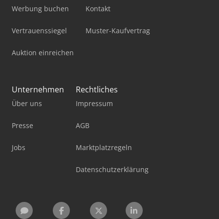
Werbung buchen
Kontakt
Vertrauenssiegel
Muster-Kaufvertrag
Auktion einreichen
Unternehmen
Rechtliches
Über uns
Impressum
Presse
AGB
Jobs
Marktplatzregeln
Datenschutzerklärung