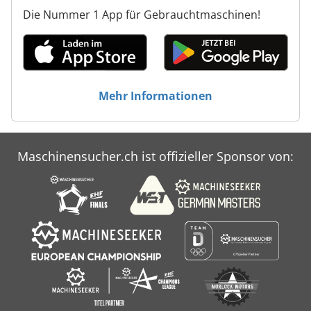
Die Nummer 1 App für Gebrauchtmaschinen!
Mehr Informationen
Maschinensucher.ch ist offizieller Sponsor von: