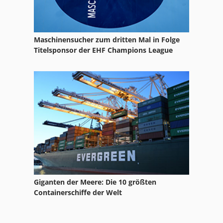
Maschinensucher zum dritten Mal in Folge
Titelsponsor der EHF Champions League
Giganten der Meere: Die 10 größten
Containerschiffe der Welt