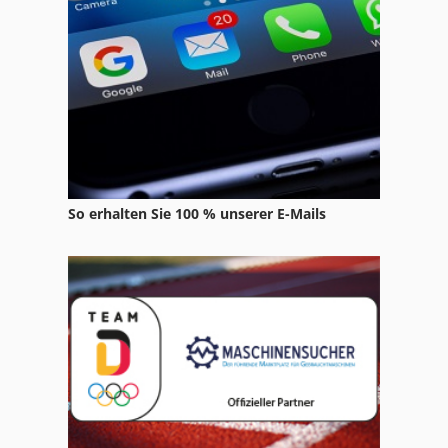
Tip
Transporter
Tur 560
So erhalten Sie 100 % unserer E-Mails