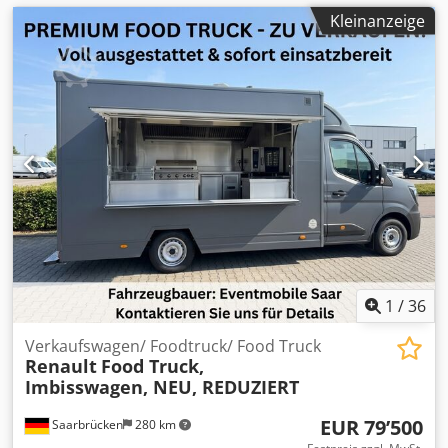
Kleinanzeige
1
/
36
Verkaufswagen/ Foodtruck/ Food Truck
Renault
Food Truck,
Imbisswagen, NEU, REDUZIERT
EUR 79’500
Saarbrücken
280 km