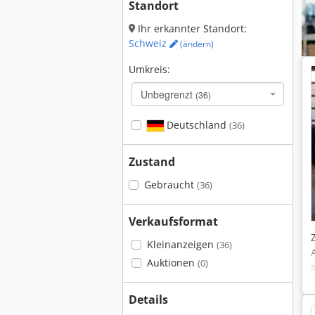
Standort
Ihr erkannter Standort:
Schweiz
(ändern)
Umkreis:
Unbegrenzt
(36)
Deutschland
(36)
Zustand
Gebraucht
(36)
Verkaufsformat
Kleinanzeigen
(36)
Auktionen
(0)
Details