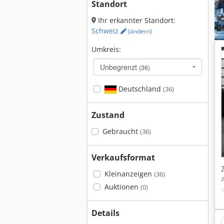
Standort
Ihr erkannter Standort:
Schweiz
(ändern)
Umkreis:
Unbegrenzt
(36)
Deutschland
(36)
Zustand
Gebraucht
(36)
Verkaufsformat
Kleinanzeigen
(36)
Auktionen
(0)
Details