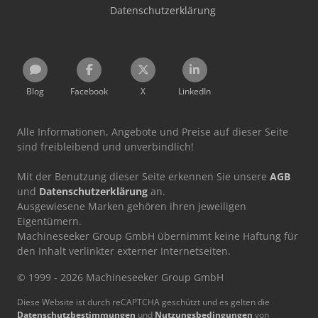
Datenschutzerklärung
Blog
Facebook
X
LinkedIn
Alle Informationen, Angebote und Preise auf dieser Seite
sind freibleibend und unverbindlich!
Mit der Benutzung dieser Seite erkennen Sie unsere
AGB
und
Datenschutzerklärung
an.
Ausgewiesene Marken gehören ihren jeweiligen
Eigentümern.
Machineseeker Group GmbH übernimmt keine Haftung für
den Inhalt verlinkter externer Internetseiten.
© 1999 - 2026 Machineseeker Group GmbH
Diese Website ist durch reCAPTCHA geschützt und es gelten die
Datenschutzbestimmungen
und
Nutzungsbedingungen
von