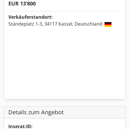
EUR 13’800
Verkäuferstandort:
Ständeplatz 1-3, 34117 Kassel, Deutschland
Details zum Angebot
Inserat-ID: