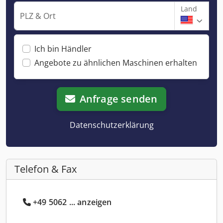
Land
PLZ & Ort
Ich bin Händler
Angebote zu ähnlichen Maschinen erhalten
Anfrage senden
Datenschutzerklärung
Telefon & Fax
+49 5062 ... anzeigen