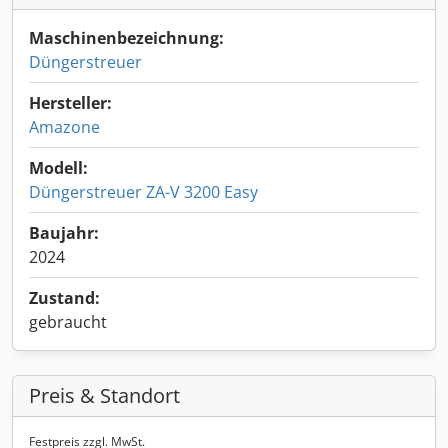
Maschinenbezeichnung:
Düngerstreuer
Hersteller:
Amazone
Modell:
Düngerstreuer ZA-V 3200 Easy
Baujahr:
2024
Zustand:
gebraucht
Preis & Standort
Festpreis zzgl. MwSt.