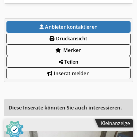
Anbieter kontaktieren
Druckansicht
Merken
Teilen
Inserat melden
Diese Inserate könnten Sie auch interessieren.
Kleinanzeige