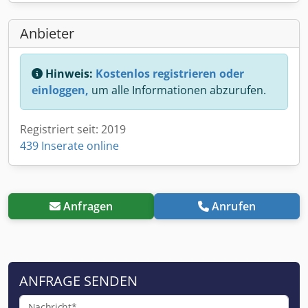
Anbieter
Hinweis:
Kostenlos registrieren oder
einloggen,
um alle Informationen abzurufen.
Registriert seit: 2019
439 Inserate online
Anfragen
Anrufen
ANFRAGE SENDEN
Nachricht*