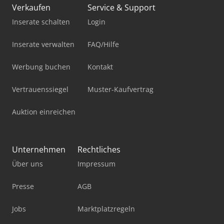
Verkaufen
Service & Support
Inserate schalten
Login
Inserate verwalten
FAQ/Hilfe
Werbung buchen
Kontakt
Vertrauenssiegel
Muster-Kaufvertrag
Auktion einreichen
Unternehmen
Rechtliches
Über uns
Impressum
Presse
AGB
Jobs
Marktplatzregeln