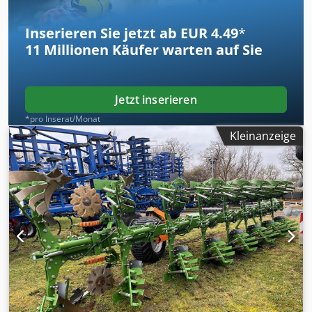
Inserieren Sie jetzt ab EUR 4.49
*
11 Millionen
Käufer warten auf Sie
Jetzt inserieren
*pro Inserat/Monat
Kleinanzeige