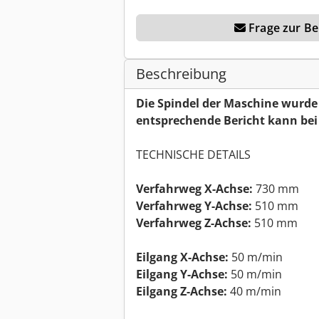
Frage zur Ber
Beschreibung
Die Spindel der Maschine wurde
entsprechende Bericht kann bei
TECHNISCHE DETAILS
Verfahrweg X-Achse:
730 mm
Verfahrweg Y-Achse:
510 mm
Verfahrweg Z-Achse:
510 mm
Eilgang X-Achse:
50 m/min
Eilgang Y-Achse:
50 m/min
Eilgang Z-Achse:
40 m/min