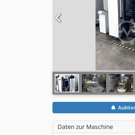
Auktio
Daten zur Maschine